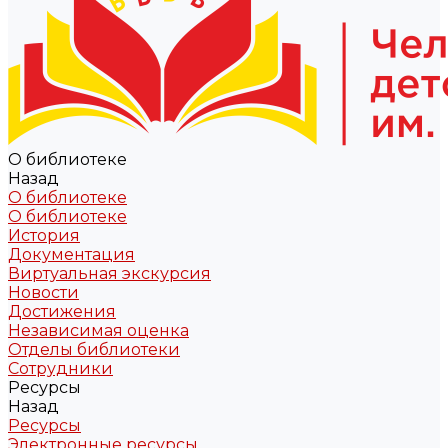
О библиотеке
Назад
О библиотеке
О библиотеке
История
Документация
Виртуальная экскурсия
Новости
Достижения
Независимая оценка
Отделы библиотеки
Сотрудники
Ресурсы
Назад
Ресурсы
Электронные ресурсы