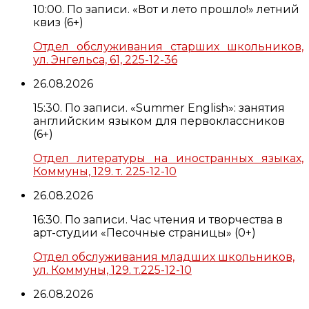
10:00. По записи. «Вот и лето прошло!» летний
квиз (6+)
Отдел обслуживания старших школьников,
ул. Энгельса, 61, 225-12-36
26.08.2026
15:30. По записи. «Summer English»: занятия
английским языком для первоклассников
(6+)
Отдел литературы на иностранных языках,
Коммуны, 129. т. 225-12-10
26.08.2026
16:30. По записи. Час чтения и творчества в
арт-студии «Песочные страницы» (0+)
Отдел обслуживания младших школьников,
ул. Коммуны, 129. т.225-12-10
26.08.2026