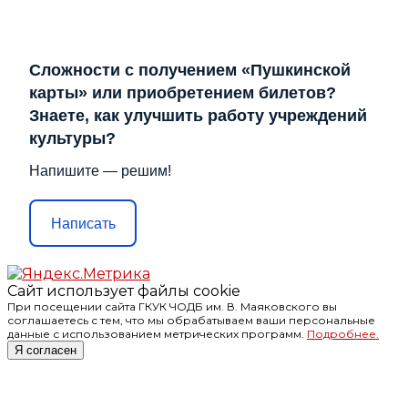
Сложности с получением «Пушкинской
карты» или приобретением билетов?
Знаете, как улучшить работу учреждений
культуры?
Напишите — решим!
Написать
Сайт использует файлы cookie
При посещении сайта ГКУК ЧОДБ им. В. Маяковского вы
соглашаетесь с тем, что мы обрабатываем ваши персональные
данные с использованием метрических программ.
Подробнее.
Я согласен