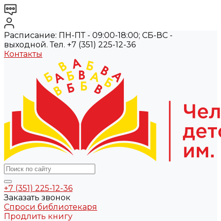
Расписание: ПН-ПТ - 09:00-18:00; СБ-ВС -
выходной. Тел. +7 (351) 225-12-36
Контакты
+7 (351) 225-12-36
Заказать звонок
Спроси библиотекаря
Продлить книгу