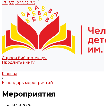
+7 (351) 225-12-36
Спроси библиотекаря
Продлить книгу
Главная
/
Календарь мероприятий
Мероприятия
31.08.2026