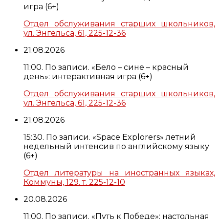
игра (6+)
Отдел обслуживания старших школьников,
ул. Энгельса, 61, 225-12-36
21.08.2026
11:00. По записи. «Бело – сине – красный
день»: интерактивная игра (6+)
Отдел обслуживания старших школьников,
ул. Энгельса, 61, 225-12-36
21.08.2026
15:30. По записи. «Space Explorers» летний
недельный интенсив по английскому языку
(6+)
Отдел литературы на иностранных языках,
Коммуны, 129. т. 225-12-10
20.08.2026
11:00. По записи. «Путь к Победе»: настольная