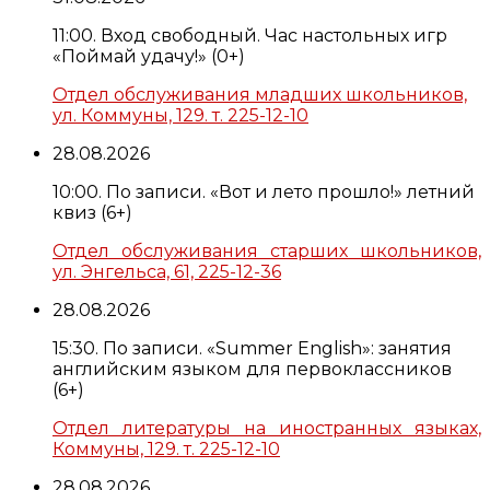
11:00. Вход свободный. Час настольных игр
«Поймай удачу!» (0+)
Отдел обслуживания младших школьников,
ул. Коммуны, 129. т. 225-12-10
28.08.2026
10:00. По записи. «Вот и лето прошло!» летний
квиз (6+)
Отдел обслуживания старших школьников,
ул. Энгельса, 61, 225-12-36
28.08.2026
15:30. По записи. «Summer English»: занятия
английским языком для первоклассников
(6+)
Отдел литературы на иностранных языках,
Коммуны, 129. т. 225-12-10
28.08.2026