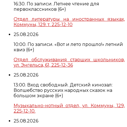
16:30. По записи. Летнее чтение для
первоклассников (6+)
Отдел литературы на иностранных языках,
Коммуны, 129. т. 225-12-10
25.08.2026
10:00. По записи. «Вот и лето прошло!» летний
квиз (6+)
Отдел обслуживания старших школьников,
ул. Энгельса, 61, 225-12-36
25.08.2026
13:00. Вход свободный. Детский кинозал:
Волшебство русских народных сказок на
большом экране (6+)
Музыкально-нотный отдел, ул. Коммуны, 129,
225-12-10.
25.08.2026