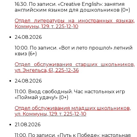
16:30. По записи. «Creative English»: занятия
английским языком для дошкольников (0+)
Отдел литературы на иностранных языках,
Коммуны, 129. т. 225-12-10
24.08.2026
10:00. По записи. «Вот и лето прошло!» летний
квиз (6+)
Отдел обслуживания старших школьников,
ул. Энгельса, 61, 225-12-36
24.08.2026
11:00. Вход свободный. Час настольных игр
«Поймай удачу!» (0+)
Отдел обслуживания младших школьников,
ул. Коммуны, 129. т. 225-12-10
21.08.2026
11:00. По записи. «Путь к Победе»: настольная