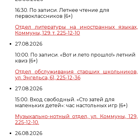
16:30. По записи. Летнее чтение для
первоклассников (6+)
Отдел литературы на иностранных языках,
Коммуны, 129. т. 225-12-10
27.08.2026
10:00. По записи. «Вот и лето прошло!» летний
квиз (6+)
Отдел обслуживания старших школьников,
ул. Энгельса, 61, 225-12-36
27.08.2026
15:00. Вход свободный. «Сто затей для
маленьких детей»: час настольных игр (6+)
Музыкально-нотный отдел, ул. Коммуны, 129,
225-12-10.
26.08.2026