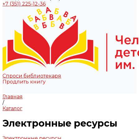
+7 (351) 225-12-36
Спроси библиотекаря
Продлить книгу
Главная
/
Каталог
Электронные ресурсы
Электронные ресурсы