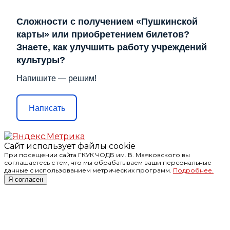
Сложности с получением «Пушкинской
карты» или приобретением билетов?
Знаете, как улучшить работу учреждений
культуры?
Напишите — решим!
Написать
Сайт использует файлы cookie
При посещении сайта ГКУК ЧОДБ им. В. Маяковского вы
соглашаетесь с тем, что мы обрабатываем ваши персональные
данные с использованием метрических программ.
Подробнее.
Я согласен