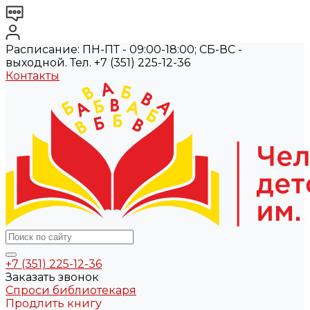
Расписание: ПН-ПТ - 09:00-18:00; СБ-ВС -
выходной. Тел. +7 (351) 225-12-36
Контакты
+7 (351) 225-12-36
Заказать звонок
Спроси библиотекаря
Продлить книгу