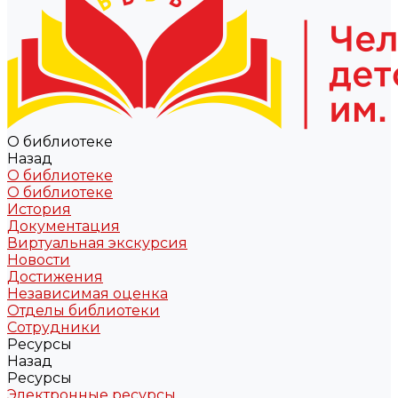
О библиотеке
Назад
О библиотеке
О библиотеке
История
Документация
Виртуальная экскурсия
Новости
Достижения
Независимая оценка
Отделы библиотеки
Сотрудники
Ресурсы
Назад
Ресурсы
Электронные ресурсы