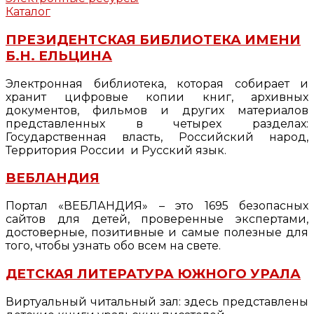
Каталог
ПРЕЗИДЕНТСКАЯ БИБЛИОТЕКА ИМЕНИ
Б.Н. ЕЛЬЦИНА
Электронная библиотека, которая собирает и
хранит цифровые копии книг, архивных
документов, фильмов и других материалов
представленных в четырех разделах:
Государственная власть, Российский народ,
Территория России и Русский язык.
ВЕБЛАНДИЯ
Портал «ВЕБЛАНДИЯ» – это 1695 безопасных
сайтов для детей, проверенные экспертами,
достоверные, позитивные и самые полезные для
того, чтобы узнать обо всем на свете.
ДЕТСКАЯ ЛИТЕРАТУРА ЮЖНОГО УРАЛА
Виртуальный читальный зал: здесь представлены