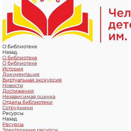
О библиотеке
Назад
О библиотеке
О библиотеке
История
Документация
Виртуальная экскурсия
Новости
Достижения
Независимая оценка
Отделы библиотеки
Сотрудники
Ресурсы
Назад
Ресурсы
Электронные ресурсы