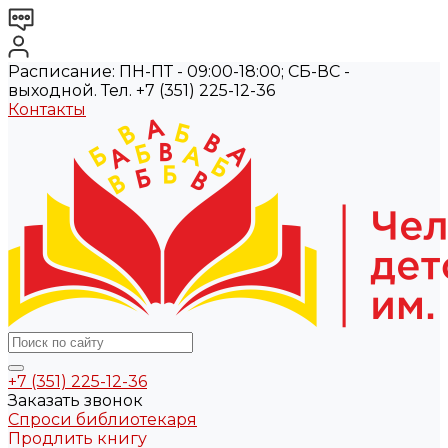
Расписание: ПН-ПТ - 09:00-18:00; СБ-ВС -
выходной. Тел. +7 (351) 225-12-36
Контакты
+7 (351) 225-12-36
Заказать звонок
Спроси библиотекаря
Продлить книгу