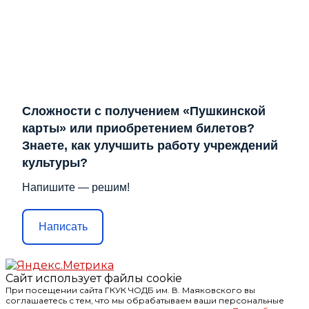
Сложности с получением «Пушкинской
карты» или приобретением билетов?
Знаете, как улучшить работу учреждений
культуры?
Напишите — решим!
Написать
Сайт использует файлы cookie
При посещении сайта ГКУК ЧОДБ им. В. Маяковского вы
соглашаетесь с тем, что мы обрабатываем ваши персональные