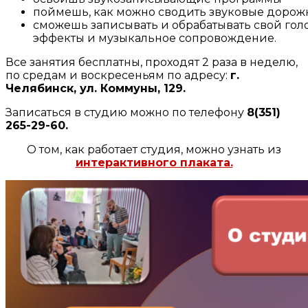
поймешь, как можно сводить звуковые дорож
сможешь записывать и обрабатывать свой голо
эффекты и музыкальное сопровождение.
Все занятия бесплатны, проходят 2 раза в неделю,
по средам и воскресеньям по адресу:
г.
Челябинск, ул. Коммуны, 129.
Записаться в студию можно по телефону
8(351)
265-29-60.
О том, как работает студия, можно узнать из
интерактивного плаката.