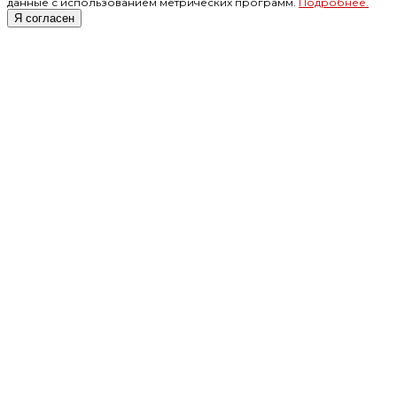
данные с использованием метрических программ.
Подробнее.
Я согласен