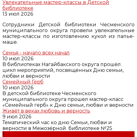
Увлекательные мастер-классы в Детской
библиотеке
13 июл 2026
Сотрудники Детской библиотеки Чесменского
муниципального округа провели увлекательные
мастер-классы по изготовлению кукол из папье-
маше.
Семья - начало всех начал
10 июл 2026
В библиотеках Нагайбакского округа прошёл
цикл мероприятий, посвящённых Дню семьи,
любви и верности
Семейный Герб
10 июл 2026
В детской библиотеке Чесменского
муниципального округа прошел мастер-класс
«Семейный герб» к Дню семьи, любви и верности
Живёт в веках любовь и верность
9 июл 2026
Тематический час ко дню Семьи, любви и
верности в Межозёрной библиотеке №25
1