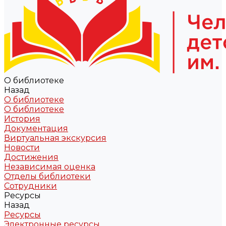
О библиотеке
Назад
О библиотеке
О библиотеке
История
Документация
Виртуальная экскурсия
Новости
Достижения
Независимая оценка
Отделы библиотеки
Сотрудники
Ресурсы
Назад
Ресурсы
Электронные ресурсы