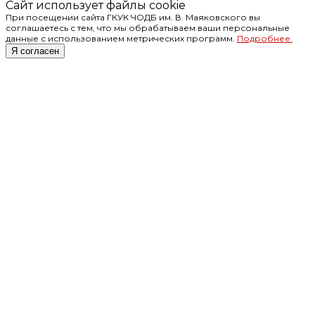
Сайт использует файлы cookie
При посещении сайта ГКУК ЧОДБ им. В. Маяковского вы
соглашаетесь с тем, что мы обрабатываем ваши персональные
данные с использованием метрических программ.
Подробнее.
Я согласен