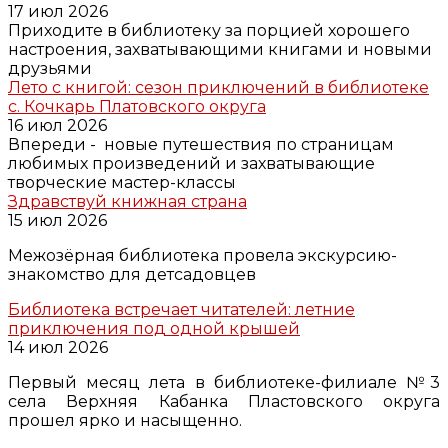
17 июл 2026
Приходите в библиотеку за порцией хорошего
настроения, захватывающими книгами и новыми
друзьями
Лето с книгой: сезон приключений в библиотеке
с. Кочкарь Платовского округа
16 июл 2026
Впереди - новые путешествия по страницам
любимых произведений и захватывающие
творческие мастер-классы
Здравствуй книжная страна
15 июл 2026
Межозёрная библиотека провела экскурсию-
знакомство для детсадовцев
Библиотека встречает читателей: летние
приключения под одной крышей
14 июл 2026
Первый месяц лета в библиотеке-филиале №3
села Верхняя Кабанка Пластовского округа
прошел ярко и насыщенно.