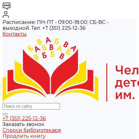
Расписание: ПН-ПТ - 09:00-18:00; СБ-ВС -
выходной. Тел. +7 (351) 225-12-36
Контакты
+7 (351) 225-12-36
Заказать звонок
Спроси библиотекаря
Продлить книгу