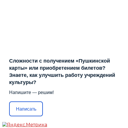
Сложности с получением «Пушкинской
карты» или приобретением билетов?
Знаете, как улучшить работу учреждений
культуры?
Напишите — решим!
Написать