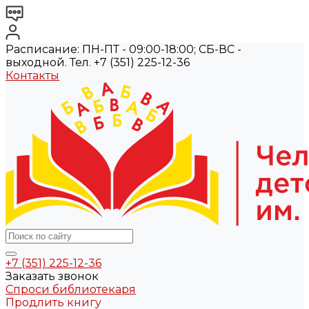
Расписание: ПН-ПТ - 09:00-18:00; СБ-ВС -
выходной. Тел. +7 (351) 225-12-36
Контакты
+7 (351) 225-12-36
Заказать звонок
Спроси библиотекаря
Продлить книгу