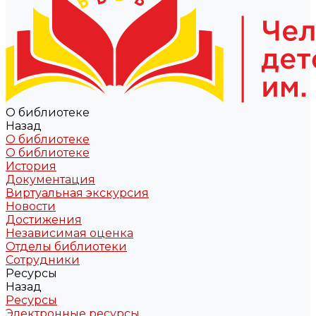
О библиотеке
Назад
О библиотеке
О библиотеке
История
Документация
Виртуальная экскурсия
Новости
Достижения
Независимая оценка
Отделы библиотеки
Сотрудники
Ресурсы
Назад
Ресурсы
Электронные ресурсы