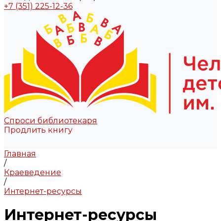
+7 (351) 225-12-36
Спроси библиотекаря
Продлить книгу
Главная
/
Краеведение
/
Интернет-ресурсы
Интернет-ресурсы