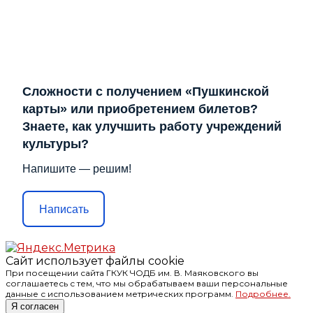
Сложности с получением «Пушкинской
карты» или приобретением билетов?
Знаете, как улучшить работу учреждений
культуры?
Напишите — решим!
Написать
Сайт использует файлы cookie
При посещении сайта ГКУК ЧОДБ им. В. Маяковского вы
соглашаетесь с тем, что мы обрабатываем ваши персональные
данные с использованием метрических программ.
Подробнее.
Я согласен