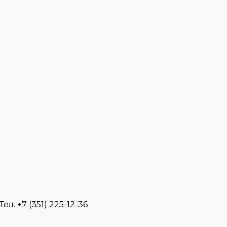
л. +7 (351) 225-12-36