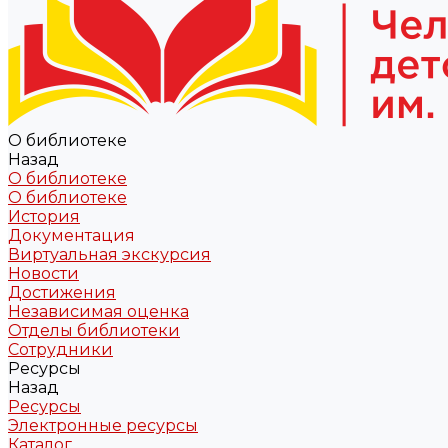
О библиотеке
Назад
О библиотеке
О библиотеке
История
Документация
Виртуальная экскурсия
Новости
Достижения
Независимая оценка
Отделы библиотеки
Сотрудники
Ресурсы
Назад
Ресурсы
Электронные ресурсы
Каталог