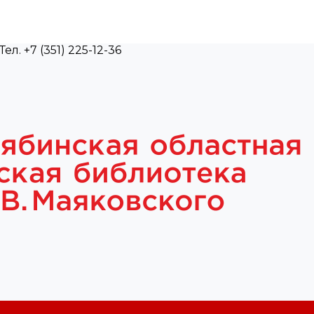
л. +7 (351) 225-12-36