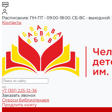
Расписание: ПН-ПТ - 09:00-18:00; СБ-ВС - выходной. Те
Контакты
+7 (351) 225-12-36
Заказать звонок
Спроси библиотекаря
Продлить книгу
О библиотеке