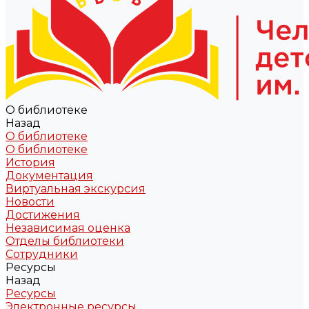
О библиотеке
Назад
О библиотеке
О библиотеке
История
Документация
Виртуальная экскурсия
Новости
Достижения
Независимая оценка
Отделы библиотеки
Сотрудники
Ресурсы
Назад
Ресурсы
Электронные ресурсы