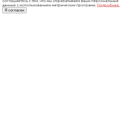
соглашаетесь с тем, что мы обрабатываем ваши персональные
данные с использованием метрических программ.
Подробнее.
Я согласен