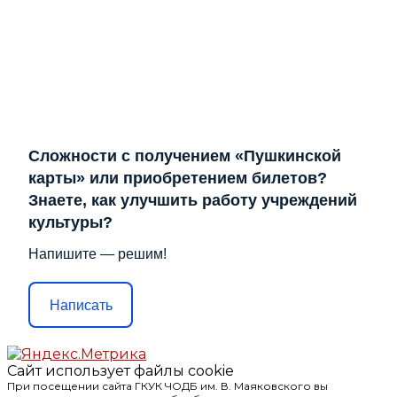
Сложности с получением «Пушкинской
карты» или приобретением билетов?
Знаете, как улучшить работу учреждений
культуры?
Напишите — решим!
Написать
Сайт использует файлы cookie
При посещении сайта ГКУК ЧОДБ им. В. Маяковского вы