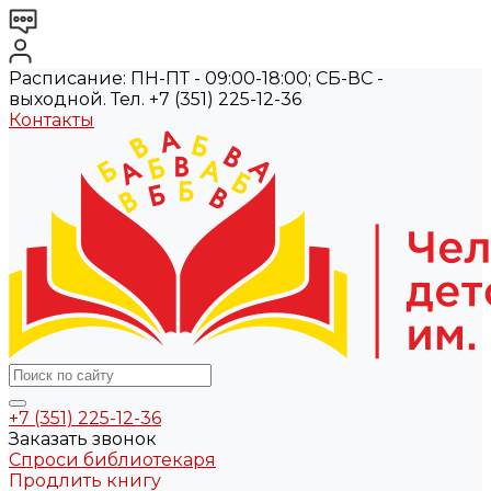
Расписание: ПН-ПТ - 09:00-18:00; СБ-ВС -
выходной. Тел. +7 (351) 225-12-36
Контакты
+7 (351) 225-12-36
Заказать звонок
Спроси библиотекаря
Продлить книгу