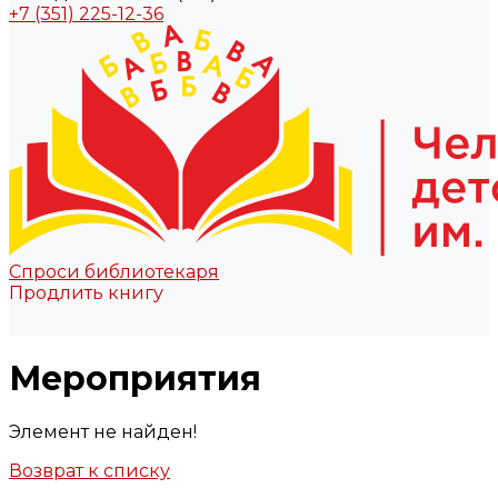
+7 (351) 225-12-36
Спроси библиотекаря
Продлить книгу
Мероприятия
Элемент не найден!
Возврат к списку