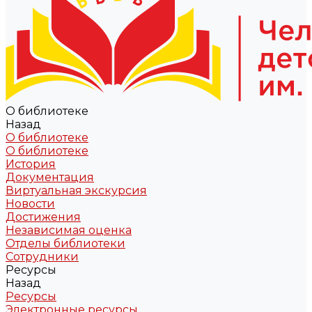
О библиотеке
Назад
О библиотеке
О библиотеке
История
Документация
Виртуальная экскурсия
Новости
Достижения
Независимая оценка
Отделы библиотеки
Сотрудники
Ресурсы
Назад
Ресурсы
Электронные ресурсы