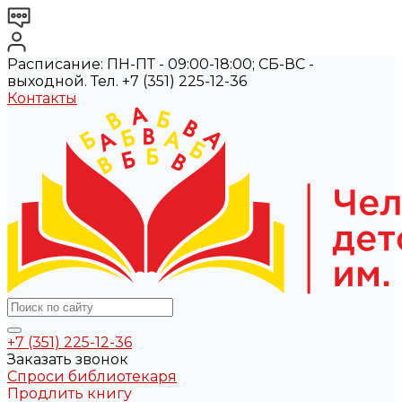
Расписание: ПН-ПТ - 09:00-18:00; СБ-ВС -
выходной. Тел. +7 (351) 225-12-36
Контакты
+7 (351) 225-12-36
Заказать звонок
Спроси библиотекаря
Продлить книгу