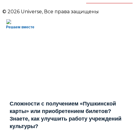
им.В.Маяковского
© 2026 Universe, Все права защищены
Решаем вместе
Сложности с получением «Пушкинской
карты» или приобретением билетов?
Знаете, как улучшить работу учреждений
культуры?