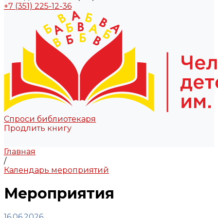
+7 (351) 225-12-36
Спроси библиотекаря
Продлить книгу
Главная
/
Календарь мероприятий
Мероприятия
16.06.2026