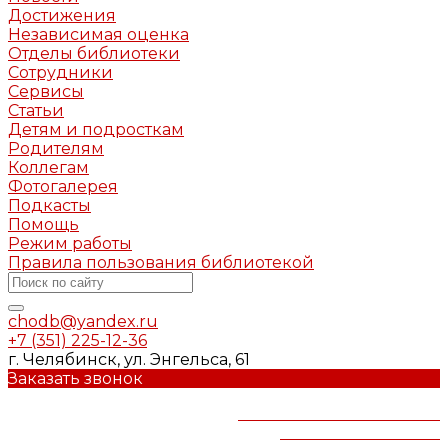
Достижения
Независимая оценка
Отделы библиотеки
Сотрудники
Сервисы
Статьи
Детям и подросткам
Родителям
Коллегам
Фотогалерея
Подкасты
Помощь
Режим работы
Правила пользования библиотекой
chodb@yandex.ru
+7 (351) 225-12-36
г. Челябинск, ул. Энгельса, 61
Заказать звонок
Челябинская областная
детская библиотека