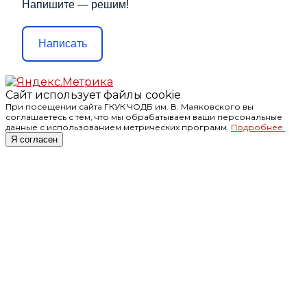
Напишите — решим!
Написать
Сайт использует файлы cookie
При посещении сайта ГКУК ЧОДБ им. В. Маяковского вы
соглашаетесь с тем, что мы обрабатываем ваши персональные
данные с использованием метрических программ.
Подробнее.
Я согласен