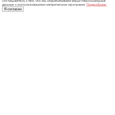
соглашаетесь с тем, что мы обрабатываем ваши персональные
данные с использованием метрических программ.
Подробнее.
Я согласен