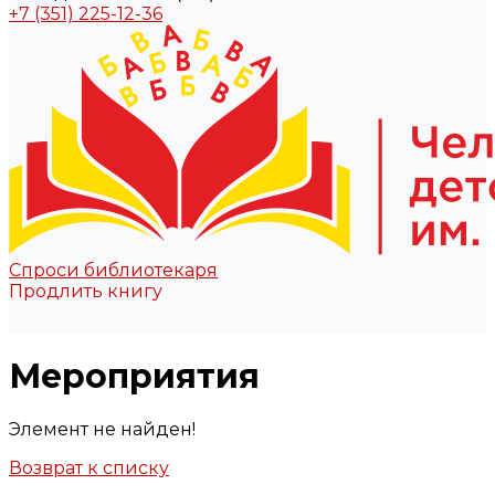
+7 (351) 225-12-36
Спроси библиотекаря
Продлить книгу
Мероприятия
Элемент не найден!
Возврат к списку