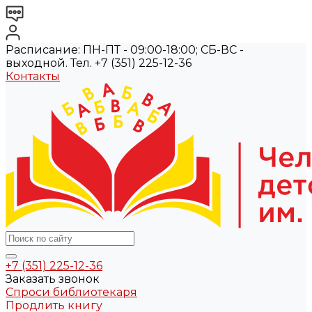
Расписание: ПН-ПТ - 09:00-18:00; СБ-ВС -
выходной. Тел. +7 (351) 225-12-36
Контакты
+7 (351) 225-12-36
Заказать звонок
Спроси библиотекаря
Продлить книгу