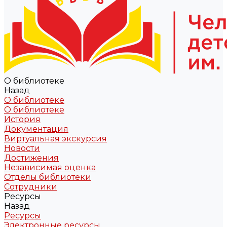
О библиотеке
Назад
О библиотеке
О библиотеке
История
Документация
Виртуальная экскурсия
Новости
Достижения
Независимая оценка
Отделы библиотеки
Сотрудники
Ресурсы
Назад
Ресурсы
Электронные ресурсы