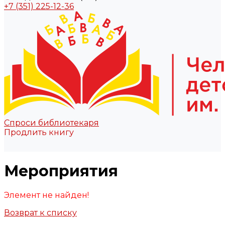
+7 (351) 225-12-36
Спроси библиотекаря
Продлить книгу
Мероприятия
Элемент не найден!
Возврат к списку