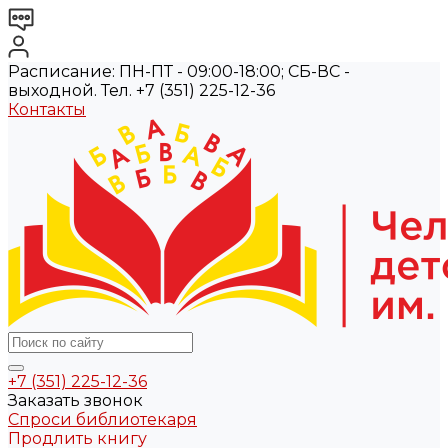
Расписание: ПН-ПТ - 09:00-18:00; СБ-ВС -
выходной. Тел. +7 (351) 225-12-36
Контакты
+7 (351) 225-12-36
Заказать звонок
Спроси библиотекаря
Продлить книгу