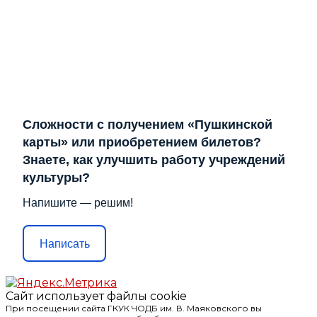
Сложности с получением «Пушкинской
карты» или приобретением билетов?
Знаете, как улучшить работу учреждений
культуры?
Напишите — решим!
Написать
Сайт использует файлы cookie
При посещении сайта ГКУК ЧОДБ им. В. Маяковского вы