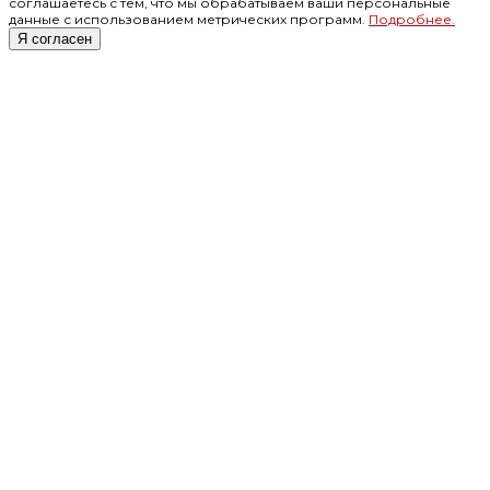
соглашаетесь с тем, что мы обрабатываем ваши персональные
данные с использованием метрических программ.
Подробнее.
Я согласен