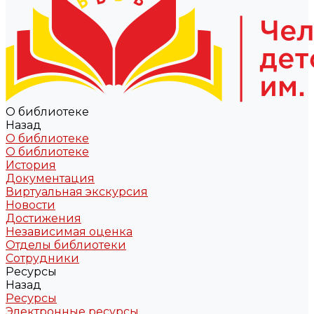
О библиотеке
Назад
О библиотеке
О библиотеке
История
Документация
Виртуальная экскурсия
Новости
Достижения
Независимая оценка
Отделы библиотеки
Сотрудники
Ресурсы
Назад
Ресурсы
Электронные ресурсы