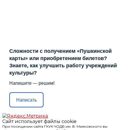
Сложности с получением «Пушкинской
карты» или приобретением билетов?
Знаете, как улучшить работу учреждений
культуры?
Напишите — решим!
Написать
Сайт использует файлы cookie
При посещении сайта ГКУК ЧОДБ им. В. Маяковского вы