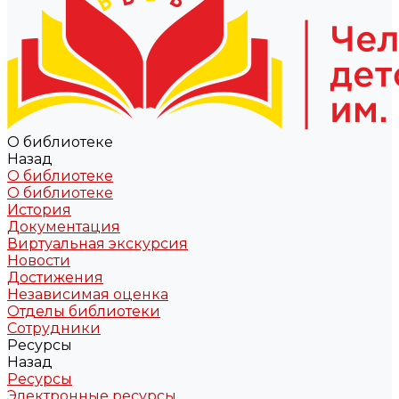
О библиотеке
Назад
О библиотеке
О библиотеке
История
Документация
Виртуальная экскурсия
Новости
Достижения
Независимая оценка
Отделы библиотеки
Сотрудники
Ресурсы
Назад
Ресурсы
Электронные ресурсы