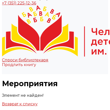
+7 (351) 225-12-36
Спроси библиотекаря
Продлить книгу
Мероприятия
Элемент не найден!
Возврат к списку