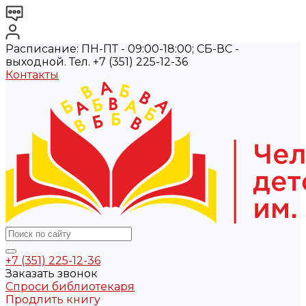
Расписание: ПН-ПТ - 09:00-18:00; СБ-ВС -
выходной. Тел. +7 (351) 225-12-36
Контакты
+7 (351) 225-12-36
Заказать звонок
Спроси библиотекаря
Продлить книгу