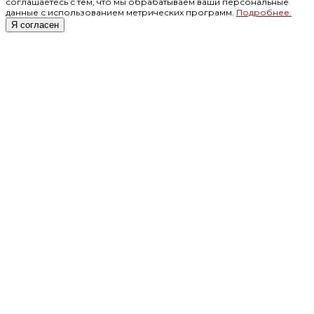
соглашаетесь с тем, что мы обрабатываем ваши персональные
данные с использованием метрических программ.
Подробнее.
Я согласен