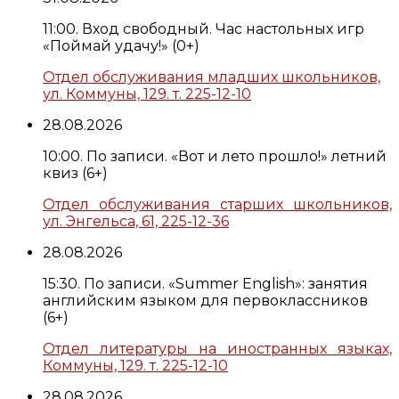
11:00. Вход свободный. Час настольных игр
«Поймай удачу!» (0+)
Отдел обслуживания младших школьников,
ул. Коммуны, 129. т. 225-12-10
28.08.2026
10:00. По записи. «Вот и лето прошло!» летний
квиз (6+)
Отдел обслуживания старших школьников,
ул. Энгельса, 61, 225-12-36
28.08.2026
15:30. По записи. «Summer English»: занятия
английским языком для первоклассников
(6+)
Отдел литературы на иностранных языках,
Коммуны, 129. т. 225-12-10
28.08.2026