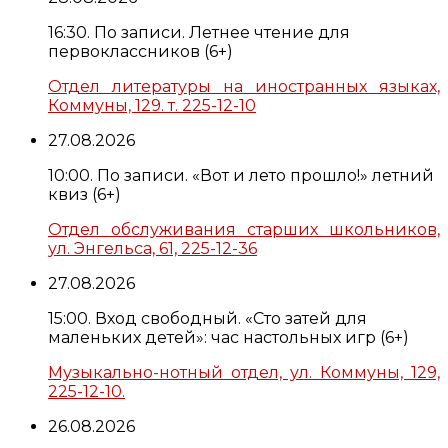
16:30. По записи. Летнее чтение для
первоклассников (6+)
Отдел литературы на иностранных языках,
Коммуны, 129. т. 225-12-10
27.08.2026
10:00. По записи. «Вот и лето прошло!» летний
квиз (6+)
Отдел обслуживания старших школьников,
ул. Энгельса, 61, 225-12-36
27.08.2026
15:00. Вход свободный. «Сто затей для
маленьких детей»: час настольных игр (6+)
Музыкально-нотный отдел, ул. Коммуны, 129,
225-12-10.
26.08.2026