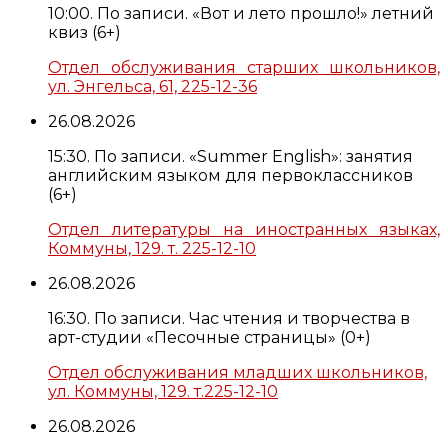
10:00. По записи. «Вот и лето прошло!» летний
квиз (6+)
Отдел обслуживания старших школьников,
ул. Энгельса, 61, 225-12-36
26.08.2026
15:30. По записи. «Summer English»: занятия
английским языком для первоклассников
(6+)
Отдел литературы на иностранных языках,
Коммуны, 129. т. 225-12-10
26.08.2026
16:30. По записи. Час чтения и творчества в
арт-студии «Песочные страницы» (0+)
Отдел обслуживания младших школьников,
ул. Коммуны, 129. т.225-12-10
26.08.2026