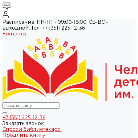
Расписание: ПН-ПТ - 09:00-18:00; СБ-ВС -
выходной. Тел. +7 (351) 225-12-36
Контакты
+7 (351) 225-12-36
Заказать звонок
Спроси библиотекаря
Продлить книгу