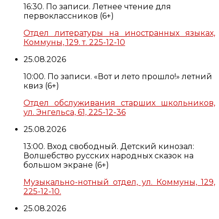
16:30. По записи. Летнее чтение для
первоклассников (6+)
Отдел литературы на иностранных языках,
Коммуны, 129. т. 225-12-10
25.08.2026
10:00. По записи. «Вот и лето прошло!» летний
квиз (6+)
Отдел обслуживания старших школьников,
ул. Энгельса, 61, 225-12-36
25.08.2026
13:00. Вход свободный. Детский кинозал:
Волшебство русских народных сказок на
большом экране (6+)
Музыкально-нотный отдел, ул. Коммуны, 129,
225-12-10.
25.08.2026