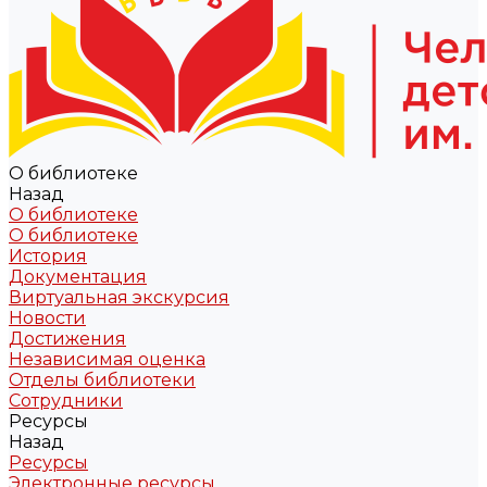
О библиотеке
Назад
О библиотеке
О библиотеке
История
Документация
Виртуальная экскурсия
Новости
Достижения
Независимая оценка
Отделы библиотеки
Сотрудники
Ресурсы
Назад
Ресурсы
Электронные ресурсы