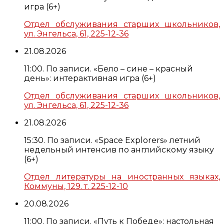
игра (6+)
Отдел обслуживания старших школьников,
ул. Энгельса, 61, 225-12-36
21.08.2026
11:00. По записи. «Бело – сине – красный
день»: интерактивная игра (6+)
Отдел обслуживания старших школьников,
ул. Энгельса, 61, 225-12-36
21.08.2026
15:30. По записи. «Space Explorers» летний
недельный интенсив по английскому языку
(6+)
Отдел литературы на иностранных языках,
Коммуны, 129. т. 225-12-10
20.08.2026
11:00. По записи. «Путь к Победе»: настольная