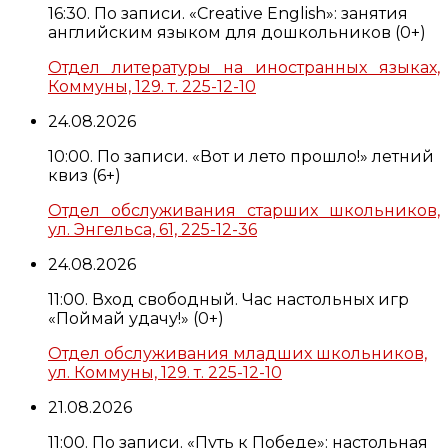
16:30. По записи. «Creative English»: занятия
английским языком для дошкольников (0+)
Отдел литературы на иностранных языках,
Коммуны, 129. т. 225-12-10
24.08.2026
10:00. По записи. «Вот и лето прошло!» летний
квиз (6+)
Отдел обслуживания старших школьников,
ул. Энгельса, 61, 225-12-36
24.08.2026
11:00. Вход свободный. Час настольных игр
«Поймай удачу!» (0+)
Отдел обслуживания младших школьников,
ул. Коммуны, 129. т. 225-12-10
21.08.2026
11:00. По записи. «Путь к Победе»: настольная