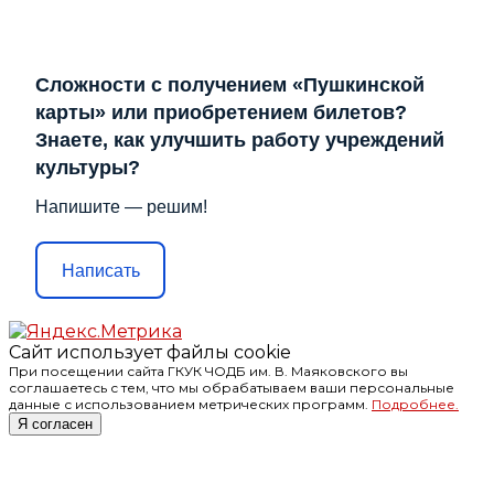
Сложности с получением «Пушкинской
карты» или приобретением билетов?
Знаете, как улучшить работу учреждений
культуры?
Напишите — решим!
Написать
Сайт использует файлы cookie
При посещении сайта ГКУК ЧОДБ им. В. Маяковского вы
соглашаетесь с тем, что мы обрабатываем ваши персональные
данные с использованием метрических программ.
Подробнее.
Я согласен