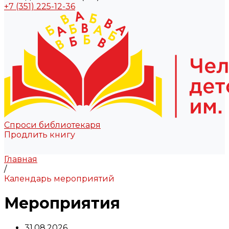
+7 (351) 225-12-36
Спроси библиотекаря
Продлить книгу
Главная
/
Календарь мероприятий
Мероприятия
31.08.2026