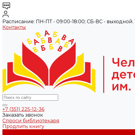
Расписание: ПН-ПТ - 09:00-18:00; СБ-ВС - выходной. Те
Контакты
+7 (351) 225-12-36
Заказать звонок
Спроси библиотекаря
Продлить книгу
О библиотеке