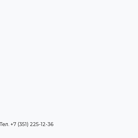
л. +7 (351) 225-12-36