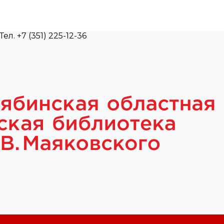
л. +7 (351) 225-12-36