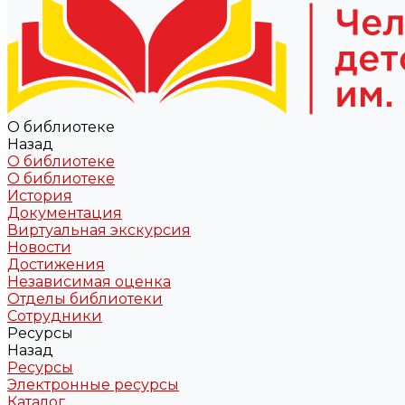
О библиотеке
Назад
О библиотеке
О библиотеке
История
Документация
Виртуальная экскурсия
Новости
Достижения
Независимая оценка
Отделы библиотеки
Сотрудники
Ресурсы
Назад
Ресурсы
Электронные ресурсы
Каталог