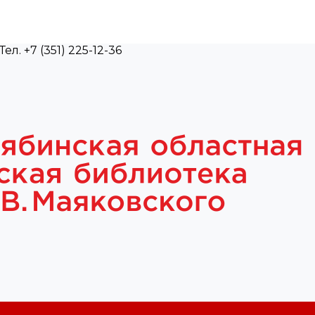
л. +7 (351) 225-12-36