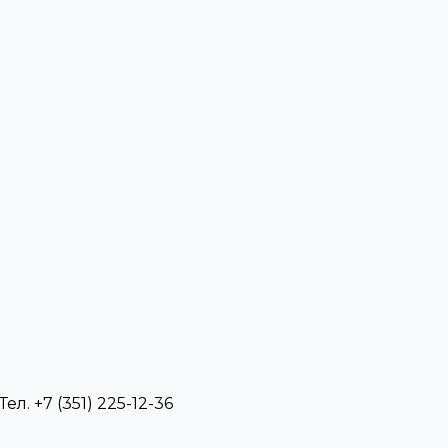
л. +7 (351) 225-12-36