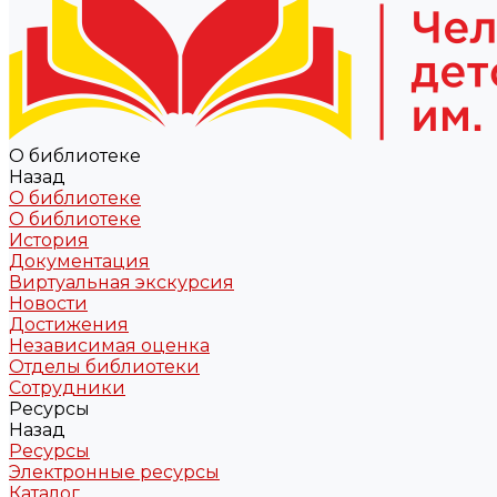
О библиотеке
Назад
О библиотеке
О библиотеке
История
Документация
Виртуальная экскурсия
Новости
Достижения
Независимая оценка
Отделы библиотеки
Сотрудники
Ресурсы
Назад
Ресурсы
Электронные ресурсы
Каталог