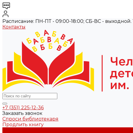
Расписание: ПН-ПТ - 09:00-18:00; СБ-ВС - выходной. Те
Контакты
+7 (351) 225-12-36
Заказать звонок
Спроси библиотекаря
Продлить книгу
О библиотеке