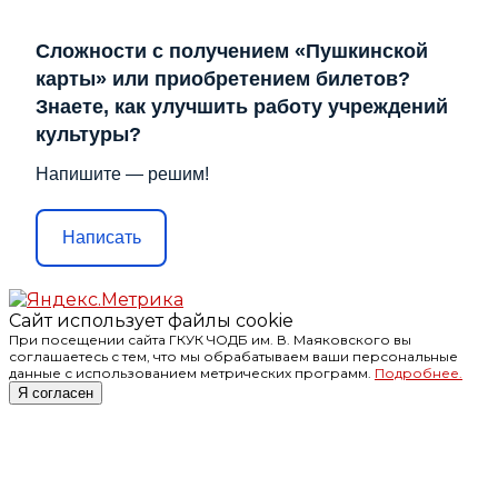
Сложности с получением «Пушкинской
карты» или приобретением билетов?
Знаете, как улучшить работу учреждений
культуры?
Напишите — решим!
Написать
Сайт использует файлы cookie
При посещении сайта ГКУК ЧОДБ им. В. Маяковского вы
соглашаетесь с тем, что мы обрабатываем ваши персональные
данные с использованием метрических программ.
Подробнее.
Я согласен