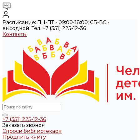
Расписание: ПН-ПТ - 09:00-18:00; СБ-ВС -
выходной. Тел. +7 (351) 225-12-36
Контакты
+7 (351) 225-12-36
Заказать звонок
Спроси библиотекаря
Продлить книгу