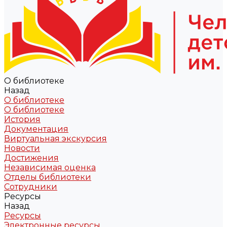
О библиотеке
Назад
О библиотеке
О библиотеке
История
Документация
Виртуальная экскурсия
Новости
Достижения
Независимая оценка
Отделы библиотеки
Сотрудники
Ресурсы
Назад
Ресурсы
Электронные ресурсы