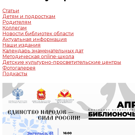
Статьи
Детям и подросткам
Родителям
Коллегам
Новости библиотек области
Актуальная информация
Наши издания
Календарь знаменательных дат
Методическая online-школа
Детские культурно-просветительские центры
Фотогалерея
Подкасты