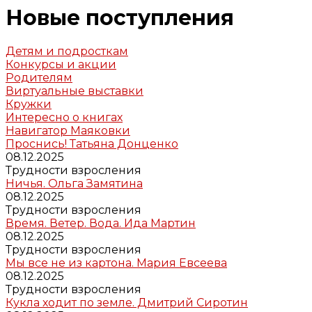
Новые поступления
Детям и подросткам
Конкурсы и акции
Родителям
Виртуальные выставки
Кружки
Интересно о книгах
Навигатор Маяковки
Проснись! Татьяна Донценко
08.12.2025
Трудности взросления
Ничья. Ольга Замятина
08.12.2025
Трудности взросления
Время. Ветер. Вода. Ида Мартин
08.12.2025
Трудности взросления
Мы все не из картона. Мария Евсеева
08.12.2025
Трудности взросления
Кукла ходит по земле. Дмитрий Сиротин