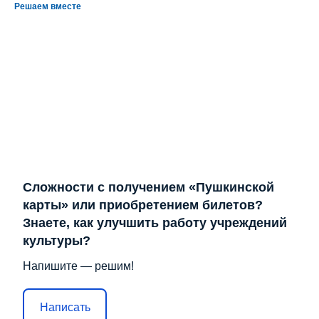
Решаем вместе
Сложности с получением «Пушкинской
карты» или приобретением билетов?
Знаете, как улучшить работу учреждений
культуры?
Напишите — решим!
Написать