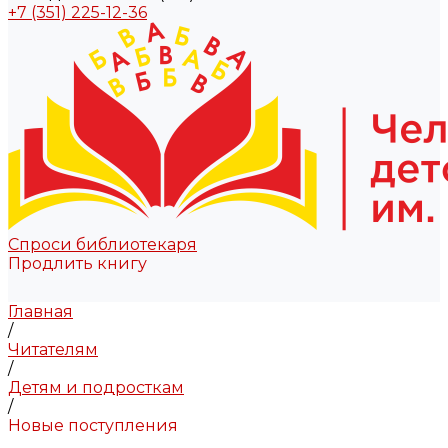
+7 (351) 225-12-36
Спроси библиотекаря
Продлить книгу
Главная
/
Читателям
/
Детям и подросткам
/
Новые поступления