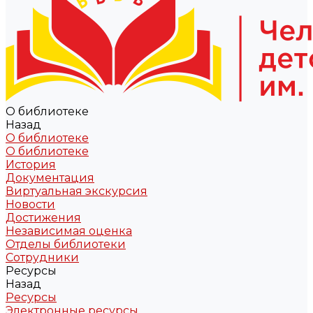
О библиотеке
Назад
О библиотеке
О библиотеке
История
Документация
Виртуальная экскурсия
Новости
Достижения
Независимая оценка
Отделы библиотеки
Сотрудники
Ресурсы
Назад
Ресурсы
Электронные ресурсы