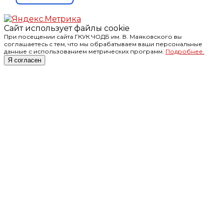
Сайт использует файлы cookie
При посещении сайта ГКУК ЧОДБ им. В. Маяковского вы
соглашаетесь с тем, что мы обрабатываем ваши персональные
данные с использованием метрических программ.
Подробнее.
Я согласен