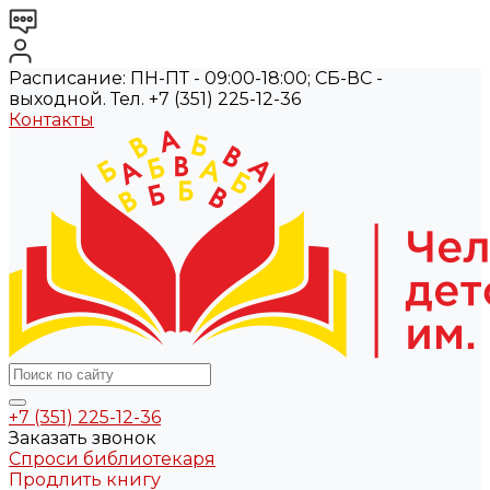
Расписание: ПН-ПТ - 09:00-18:00; СБ-ВС -
выходной. Тел. +7 (351) 225-12-36
Контакты
+7 (351) 225-12-36
Заказать звонок
Спроси библиотекаря
Продлить книгу