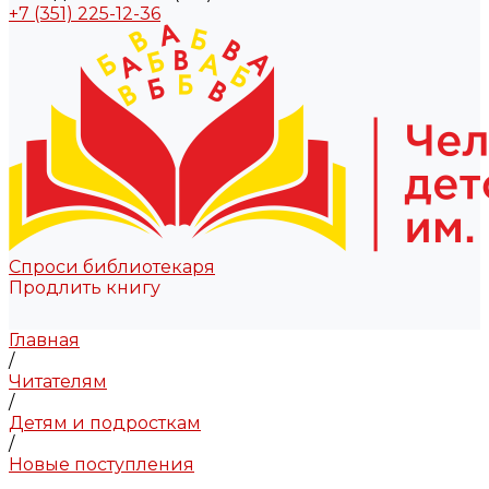
+7 (351) 225-12-36
Спроси библиотекаря
Продлить книгу
Главная
/
Читателям
/
Детям и подросткам
/
Новые поступления