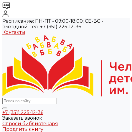
Расписание: ПН-ПТ - 09:00-18:00; СБ-ВС -
выходной. Тел. +7 (351) 225-12-36
Контакты
+7 (351) 225-12-36
Заказать звонок
Спроси библиотекаря
Продлить книгу