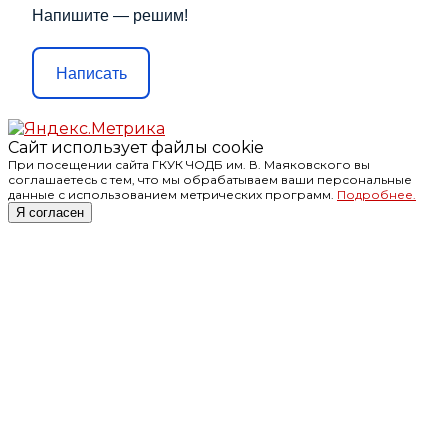
Напишите — решим!
Написать
Сайт использует файлы cookie
При посещении сайта ГКУК ЧОДБ им. В. Маяковского вы
соглашаетесь с тем, что мы обрабатываем ваши персональные
данные с использованием метрических программ.
Подробнее.
Я согласен