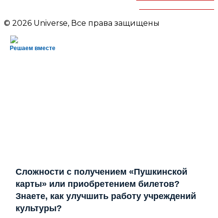
им.В.Маяковского
© 2026 Universe, Все права защищены
Решаем вместе
Сложности с получением «Пушкинской
карты» или приобретением билетов?
Знаете, как улучшить работу учреждений
культуры?