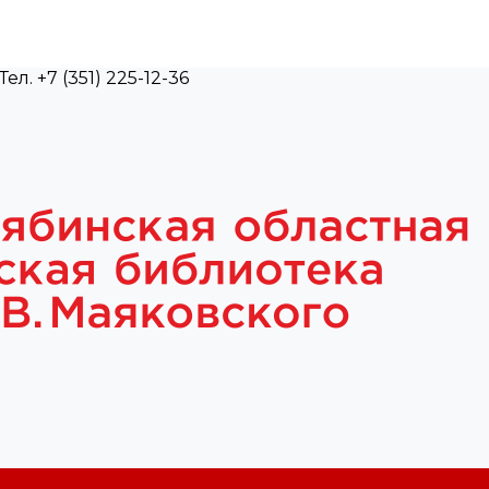
л. +7 (351) 225-12-36