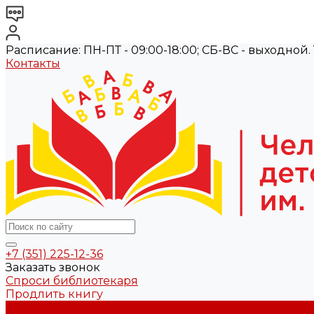
Расписание: ПН-ПТ - 09:00-18:00; СБ-ВС - выходной. Те
Контакты
+7 (351) 225-12-36
Заказать звонок
Спроси библиотекаря
Продлить книгу
О библиотеке