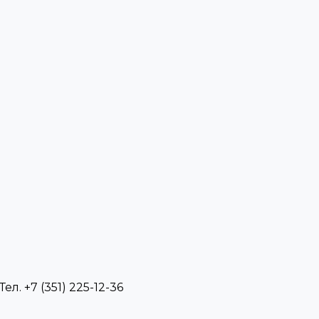
л. +7 (351) 225-12-36