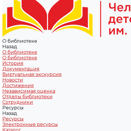
О библиотеке
Назад
О библиотеке
О библиотеке
История
Документация
Виртуальная экскурсия
Новости
Достижения
Независимая оценка
Отделы библиотеки
Сотрудники
Ресурсы
Назад
Ресурсы
Электронные ресурсы
Каталог