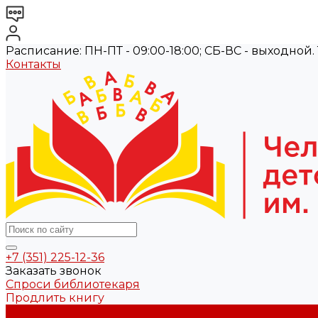
Расписание: ПН-ПТ - 09:00-18:00; СБ-ВС - выходной. Те
Контакты
+7 (351) 225-12-36
Заказать звонок
Спроси библиотекаря
Продлить книгу
О библиотеке