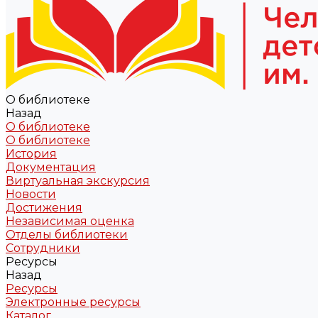
О библиотеке
Назад
О библиотеке
О библиотеке
История
Документация
Виртуальная экскурсия
Новости
Достижения
Независимая оценка
Отделы библиотеки
Сотрудники
Ресурсы
Назад
Ресурсы
Электронные ресурсы
Каталог