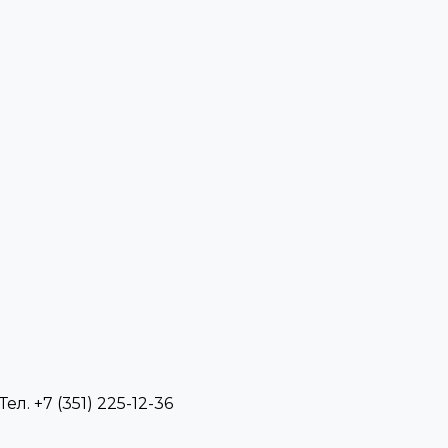
л. +7 (351) 225-12-36