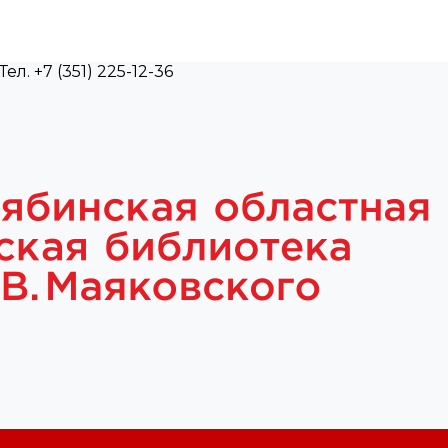
л. +7 (351) 225-12-36