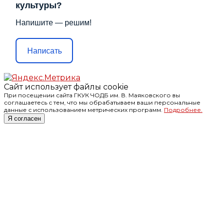
культуры?
Напишите — решим!
Написать
Сайт использует файлы cookie
При посещении сайта ГКУК ЧОДБ им. В. Маяковского вы
соглашаетесь с тем, что мы обрабатываем ваши персональные
данные с использованием метрических программ.
Подробнее.
Я согласен