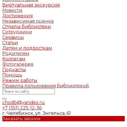
Виртуальная экскурсия
Новости
Достижения
Независимая оценка
Отделы библиотеки
Сотрудники
Сервисы
Статьи
Детям и подросткам
Родителям
Коллегам
Фотогалерея
Подкасты
Помощь
Режим работы
Правила пользования библиотекой
chodb@yandex.ru
+7 (351) 225-12-36
г. Челябинск, ул. Энгельса, 61
Заказать звонок