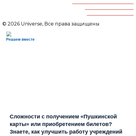
Челябинская областная
детская библиотека
им.В.Маяковского
© 2026 Universe, Все права защищены
Решаем вместе
Сложности с получением «Пушкинской
карты» или приобретением билетов?
Знаете, как улучшить работу учреждений