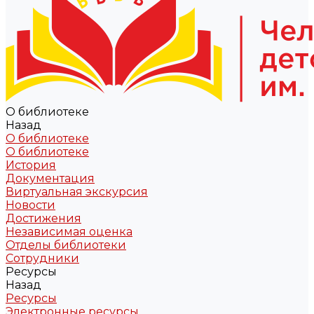
О библиотеке
Назад
О библиотеке
О библиотеке
История
Документация
Виртуальная экскурсия
Новости
Достижения
Независимая оценка
Отделы библиотеки
Сотрудники
Ресурсы
Назад
Ресурсы
Электронные ресурсы