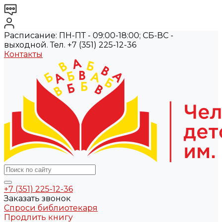
Расписание: ПН-ПТ - 09:00-18:00; СБ-ВС -
выходной. Тел. +7 (351) 225-12-36
Контакты
+7 (351) 225-12-36
Заказать звонок
Спроси библиотекаря
Продлить книгу