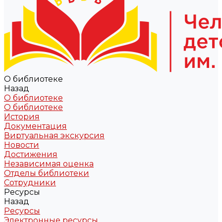
О библиотеке
Назад
О библиотеке
О библиотеке
История
Документация
Виртуальная экскурсия
Новости
Достижения
Независимая оценка
Отделы библиотеки
Сотрудники
Ресурсы
Назад
Ресурсы
Электронные ресурсы