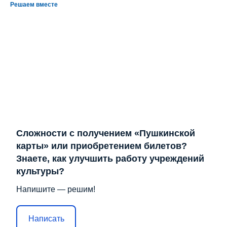
Решаем вместе
Сложности с получением «Пушкинской
карты» или приобретением билетов?
Знаете, как улучшить работу учреждений
культуры?
Напишите — решим!
Написать