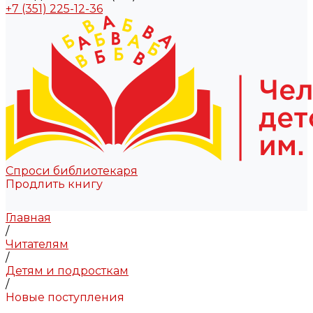
+7 (351) 225-12-36
Спроси библиотекаря
Продлить книгу
Главная
/
Читателям
/
Детям и подросткам
/
Новые поступления