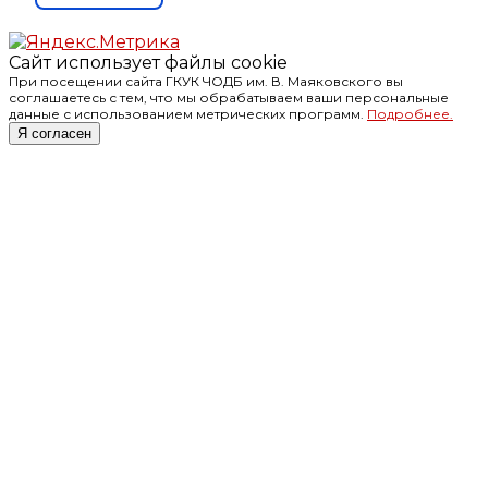
Сайт использует файлы cookie
При посещении сайта ГКУК ЧОДБ им. В. Маяковского вы
соглашаетесь с тем, что мы обрабатываем ваши персональные
данные с использованием метрических программ.
Подробнее.
Я согласен