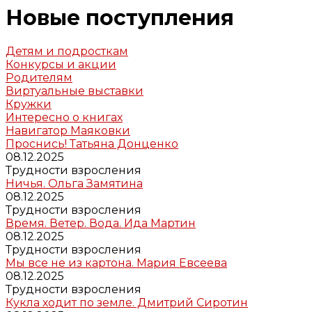
Новые поступления
Детям и подросткам
Конкурсы и акции
Родителям
Виртуальные выставки
Кружки
Интересно о книгах
Навигатор Маяковки
Проснись! Татьяна Донценко
08.12.2025
Трудности взросления
Ничья. Ольга Замятина
08.12.2025
Трудности взросления
Время. Ветер. Вода. Ида Мартин
08.12.2025
Трудности взросления
Мы все не из картона. Мария Евсеева
08.12.2025
Трудности взросления
Кукла ходит по земле. Дмитрий Сиротин