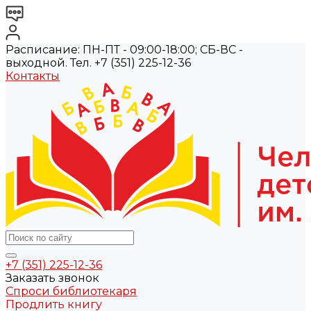
Расписание: ПН-ПТ - 09:00-18:00; СБ-ВС -
выходной. Тел. +7 (351) 225-12-36
Контакты
+7 (351) 225-12-36
Заказать звонок
Спроси библиотекаря
Продлить книгу