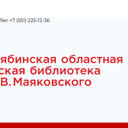
л. +7 (351) 225-12-36