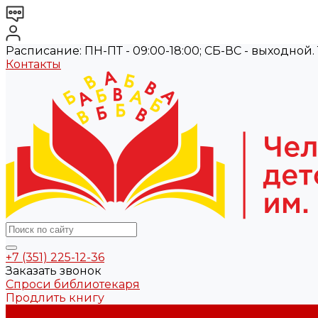
Расписание: ПН-ПТ - 09:00-18:00; СБ-ВС - выходной. Те
Контакты
+7 (351) 225-12-36
Заказать звонок
Спроси библиотекаря
Продлить книгу
О библиотеке