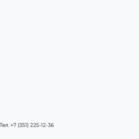
л. +7 (351) 225-12-36