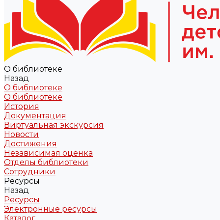
О библиотеке
Назад
О библиотеке
О библиотеке
История
Документация
Виртуальная экскурсия
Новости
Достижения
Независимая оценка
Отделы библиотеки
Сотрудники
Ресурсы
Назад
Ресурсы
Электронные ресурсы
Каталог