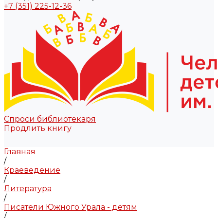
+7 (351) 225-12-36
Спроси библиотекаря
Продлить книгу
Главная
/
Краеведение
/
Литература
/
Писатели Южного Урала - детям
/