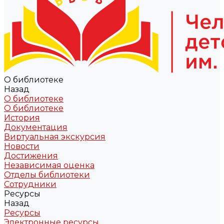
О библиотеке
Назад
О библиотеке
О библиотеке
История
Документация
Виртуальная экскурсия
Новости
Достижения
Независимая оценка
Отделы библиотеки
Сотрудники
Ресурсы
Назад
Ресурсы
Электронные ресурсы