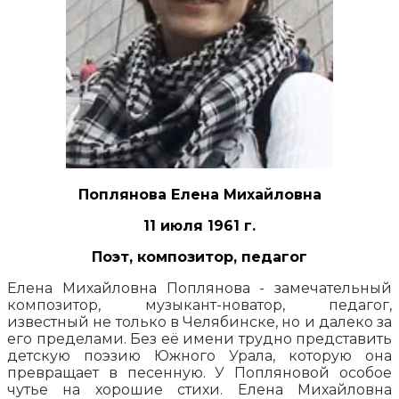
Поплянова Елена Михайловна
11 июля 1961 г.
Поэт, композитор, педагог
Елена Михайловна Поплянова - замечательный
композитор, музыкант-новатор, педагог,
известный не только в Челябинске, но и далеко за
его пределами. Без её имени трудно представить
детскую поэзию Южного Урала, которую она
превращает в песенную. У Попляновой особое
чутье на хорошие стихи. Елена Михайловна