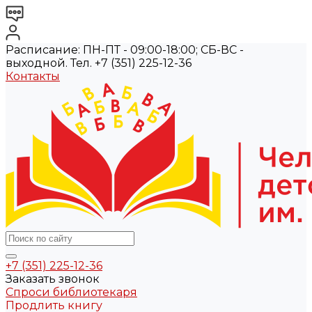
Расписание: ПН-ПТ - 09:00-18:00; СБ-ВС -
выходной. Тел. +7 (351) 225-12-36
Контакты
+7 (351) 225-12-36
Заказать звонок
Спроси библиотекаря
Продлить книгу