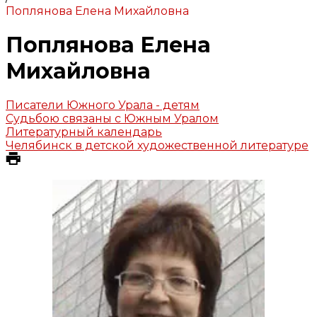
Поплянова Елена Михайловна
Поплянова Елена
Михайловна
Писатели Южного Урала - детям
Судьбою связаны с Южным Уралом
Литературный календарь
Челябинск в детской художественной литературе