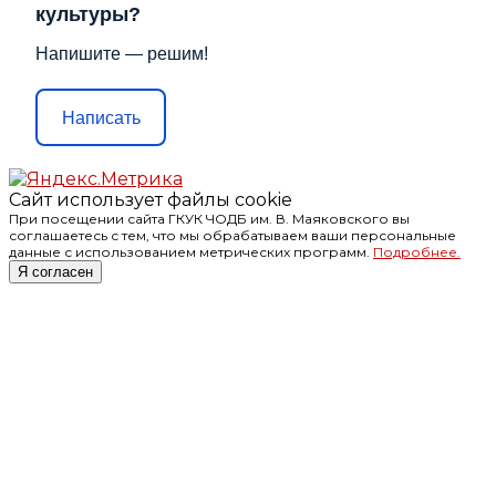
культуры?
Напишите — решим!
Написать
Сайт использует файлы cookie
При посещении сайта ГКУК ЧОДБ им. В. Маяковского вы
соглашаетесь с тем, что мы обрабатываем ваши персональные
данные с использованием метрических программ.
Подробнее.
Я согласен