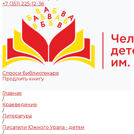
+7 (351) 225-12-36
Спроси библиотекаря
Продлить книгу
Главная
/
Краеведение
/
Литература
/
Писатели Южного Урала - детям
/