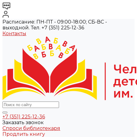
Расписание: ПН-ПТ - 09:00-18:00; СБ-ВС -
выходной. Тел. +7 (351) 225-12-36
Контакты
+7 (351) 225-12-36
Заказать звонок
Спроси библиотекаря
Продлить книгу