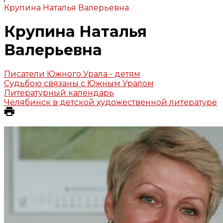
Крупина Наталья Валерьевна
Крупина Наталья
Валерьевна
Писатели Южного Урала - детям
Судьбою связаны с Южным Уралом
Литературный календарь
Челябинск в детской художественной литературе