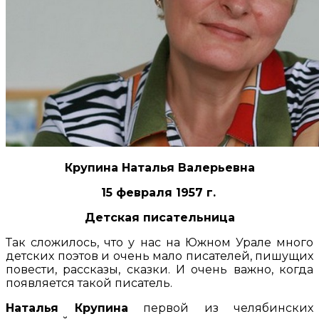
Крупина Наталья Валерьевна
15 февраля 1957 г.
Детская писательница
Так сложилось, что у нас на Южном Урале много
детских поэтов и очень мало писателей, пишущих
повести, рассказы, сказки. И очень важно, когда
появляется такой писатель.
Наталья Крупина
первой из челябинских