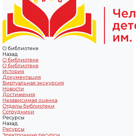
О библиотеке
Назад
О библиотеке
О библиотеке
История
Документация
Виртуальная экскурсия
Новости
Достижения
Независимая оценка
Отделы библиотеки
Сотрудники
Ресурсы
Назад
Ресурсы
Электронные ресурсы