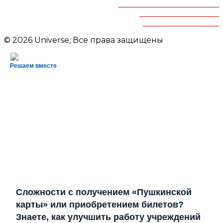
Челябинская областная
детская библиотека
им.В.Маяковского
© 2026 Universe, Все права защищены
Решаем вместе
Сложности с получением «Пушкинской
карты» или приобретением билетов?
Знаете, как улучшить работу учреждений