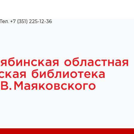
л. +7 (351) 225-12-36