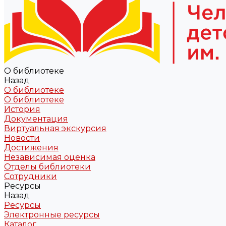
О библиотеке
Назад
О библиотеке
О библиотеке
История
Документация
Виртуальная экскурсия
Новости
Достижения
Независимая оценка
Отделы библиотеки
Сотрудники
Ресурсы
Назад
Ресурсы
Электронные ресурсы
Каталог