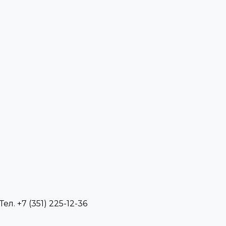
л. +7 (351) 225-12-36