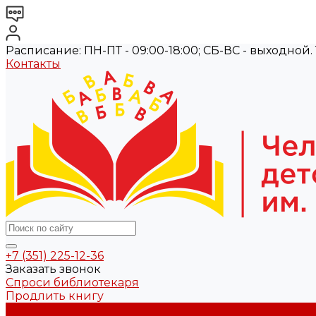
Расписание: ПН-ПТ - 09:00-18:00; СБ-ВС - выходной. Те
Контакты
+7 (351) 225-12-36
Заказать звонок
Спроси библиотекаря
Продлить книгу
О библиотеке