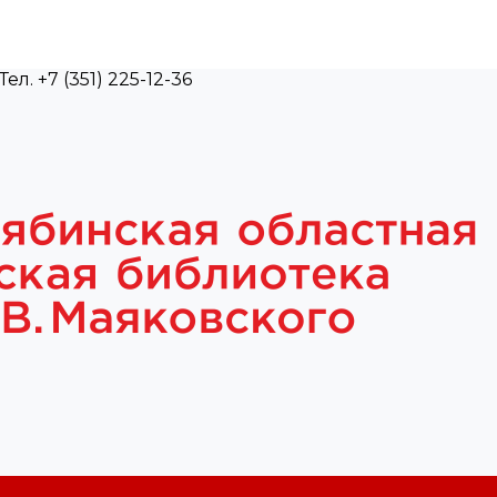
л. +7 (351) 225-12-36