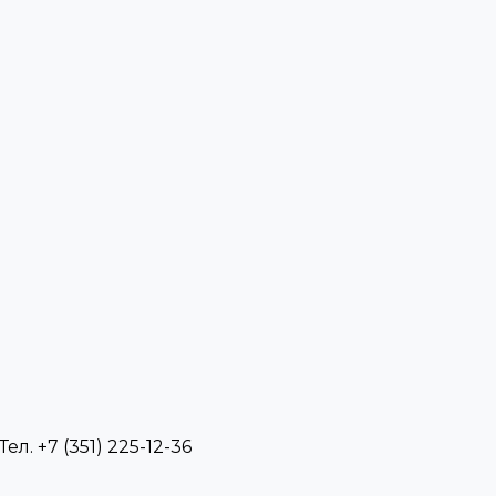
л. +7 (351) 225-12-36