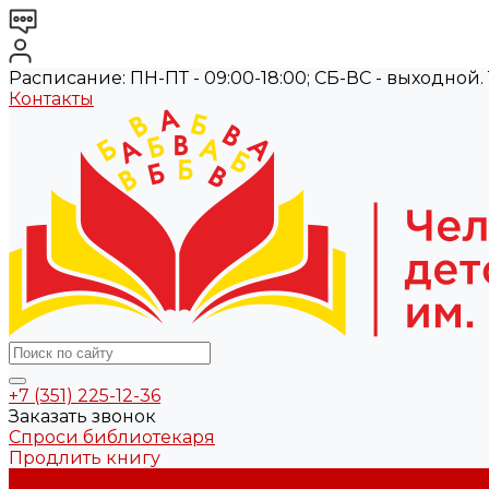
Расписание: ПН-ПТ - 09:00-18:00; СБ-ВС - выходной. Те
Контакты
+7 (351) 225-12-36
Заказать звонок
Спроси библиотекаря
Продлить книгу
О библиотеке