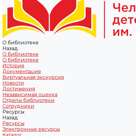
О библиотеке
Назад
О библиотеке
О библиотеке
История
Документация
Виртуальная экскурсия
Новости
Достижения
Независимая оценка
Отделы библиотеки
Сотрудники
Ресурсы
Назад
Ресурсы
Электронные ресурсы
Каталог