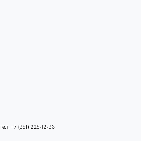
л. +7 (351) 225-12-36