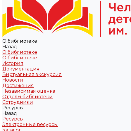
О библиотеке
Назад
О библиотеке
О библиотеке
История
Документация
Виртуальная экскурсия
Новости
Достижения
Независимая оценка
Отделы библиотеки
Сотрудники
Ресурсы
Назад
Ресурсы
Электронные ресурсы
Каталог