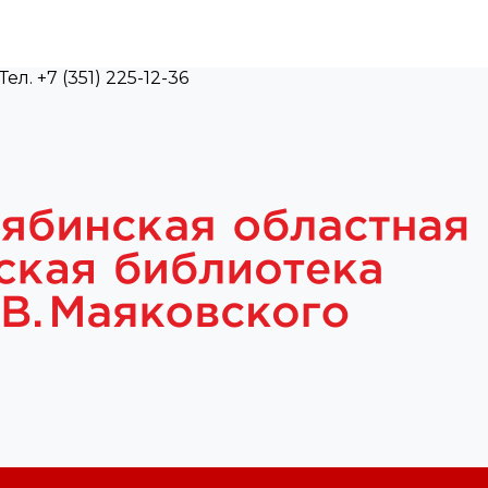
л. +7 (351) 225-12-36