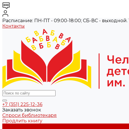
Расписание: ПН-ПТ - 09:00-18:00; СБ-ВС - выходной. Те
Контакты
+7 (351) 225-12-36
Заказать звонок
Спроси библиотекаря
Продлить книгу
О библиотеке