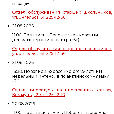
игра (6+)
Отдел обслуживания старших школьников,
ул. Энгельса, 61, 225-12-36
21.08.2026
11:00. По записи. «Бело – сине – красный
день»: интерактивная игра (6+)
Отдел обслуживания старших школьников,
ул. Энгельса, 61, 225-12-36
21.08.2026
15:30. По записи. «Space Explorers» летний
недельный интенсив по английскому языку
(6+)
Отдел литературы на иностранных языках,
Коммуны, 129. т. 225-12-10
20.08.2026
11:00. По записи. «Путь к Победе»: настольная