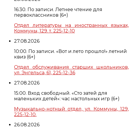
16:30. По записи. Летнее чтение для
первоклассников (6+)
Отдел литературы на иностранных языках,
Коммуны, 129. т. 225-12-10
27.08.2026
10:00. По записи. «Вот и лето прошло!» летний
квиз (6+)
Отдел обслуживания старших школьников,
ул. Энгельса, 61, 225-12-36
27.08.2026
15:00. Вход свободный. «Сто затей для
маленьких детей»: час настольных игр (6+)
Музыкально-нотный отдел, ул. Коммуны, 129,
225-12-10.
26.08.2026