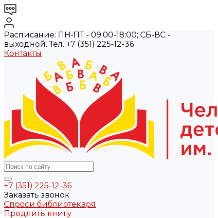
Расписание: ПН-ПТ - 09:00-18:00; СБ-ВС -
выходной. Тел. +7 (351) 225-12-36
Контакты
+7 (351) 225-12-36
Заказать звонок
Спроси библиотекаря
Продлить книгу