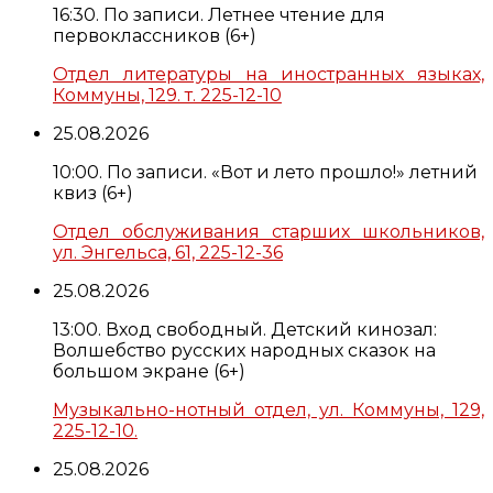
16:30. По записи. Летнее чтение для
первоклассников (6+)
Отдел литературы на иностранных языках,
Коммуны, 129. т. 225-12-10
25.08.2026
10:00. По записи. «Вот и лето прошло!» летний
квиз (6+)
Отдел обслуживания старших школьников,
ул. Энгельса, 61, 225-12-36
25.08.2026
13:00. Вход свободный. Детский кинозал:
Волшебство русских народных сказок на
большом экране (6+)
Музыкально-нотный отдел, ул. Коммуны, 129,
225-12-10.
25.08.2026