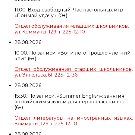
11:00. Вход свободный. Час настольных игр
«Поймай удачу!» (0+)
Отдел обслуживания младших школьников,
ул. Коммуны, 129. т. 225-12-10
28.08.2026
10:00. По записи. «Вот и лето прошло!» летний
квиз (6+)
Отдел обслуживания старших школьников,
ул. Энгельса, 61, 225-12-36
28.08.2026
15:30. По записи. «Summer English»: занятия
английским языком для первоклассников
(6+)
Отдел литературы на иностранных языках,
Коммуны, 129. т. 225-12-10
28.08.2026