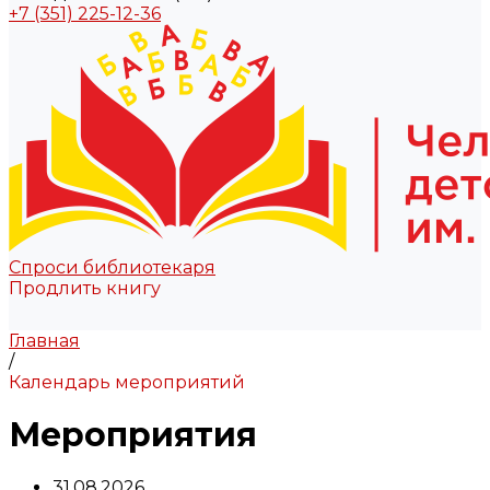
+7 (351) 225-12-36
Спроси библиотекаря
Продлить книгу
Главная
/
Календарь мероприятий
Мероприятия
31.08.2026