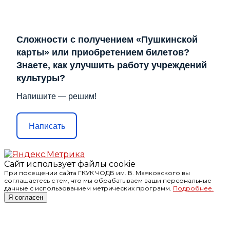
Сложности с получением «Пушкинской
карты» или приобретением билетов?
Знаете, как улучшить работу учреждений
культуры?
Напишите — решим!
Написать
Сайт использует файлы cookie
При посещении сайта ГКУК ЧОДБ им. В. Маяковского вы
соглашаетесь с тем, что мы обрабатываем ваши персональные
данные с использованием метрических программ.
Подробнее.
Я согласен