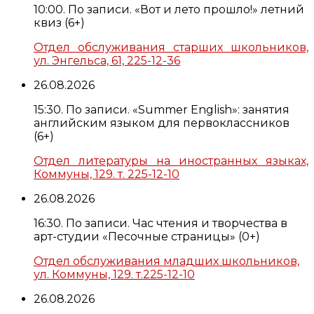
10:00. По записи. «Вот и лето прошло!» летний
квиз (6+)
Отдел обслуживания старших школьников,
ул. Энгельса, 61, 225-12-36
26.08.2026
15:30. По записи. «Summer English»: занятия
английским языком для первоклассников
(6+)
Отдел литературы на иностранных языках,
Коммуны, 129. т. 225-12-10
26.08.2026
16:30. По записи. Час чтения и творчества в
арт-студии «Песочные страницы» (0+)
Отдел обслуживания младших школьников,
ул. Коммуны, 129. т.225-12-10
26.08.2026