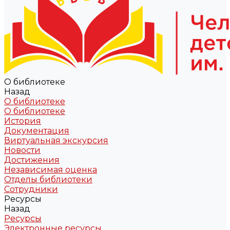
О библиотеке
Назад
О библиотеке
О библиотеке
История
Документация
Виртуальная экскурсия
Новости
Достижения
Независимая оценка
Отделы библиотеки
Сотрудники
Ресурсы
Назад
Ресурсы
Электронные ресурсы