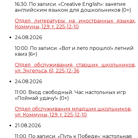
16:30. По записи. «Creative English»: занятия
английским языком для дошкольников (0+)
Отдел литературы на иностранных языках,
Коммуны, 129. т. 225-12-10
24.08.2026
10:00. По записи. «Вот и лето прошло!» летний
квиз (6+)
Отдел обслуживания старших школьников,
ул. Энгельса, 61, 225-12-36
24.08.2026
11:00. Вход свободный. Час настольных игр
«Поймай удачу!» (0+)
Отдел обслуживания младших школьников,
ул. Коммуны, 129. т. 225-12-10
21.08.2026
11:00. По записи. «Путь к Победе»: настольная