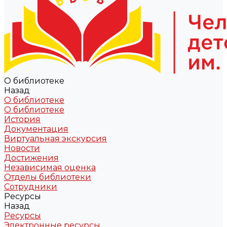
О библиотеке
Назад
О библиотеке
О библиотеке
История
Документация
Виртуальная экскурсия
Новости
Достижения
Независимая оценка
Отделы библиотеки
Сотрудники
Ресурсы
Назад
Ресурсы
Электронные ресурсы