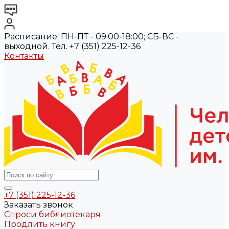
Расписание: ПН-ПТ - 09:00-18:00; СБ-ВС -
выходной. Тел. +7 (351) 225-12-36
Контакты
+7 (351) 225-12-36
Заказать звонок
Спроси библиотекаря
Продлить книгу