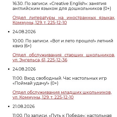
16:30. По записи. «Creative English»: занятия
английским языком для дошкольников (0+)
Отдел литературы на иностранных языках,
Коммуны, 129. т. 225-12-10
24.08.2026
10:00. По записи. «Вот и лето прошло!» летний
квиз (6+)
Отдел обслуживания старших школьников,
ул. Энгельса, 61, 225-12-36
24.08.2026
11:00. Вход свободный. Час настольных игр
«Поймай удачу!» (0+)
Отдел обслуживания младших школьников,
ул. Коммуны, 129. т. 225-12-10
21.08.2026
11:00. По записи. «Путь к Победе»: настольная