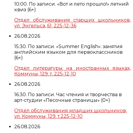
10:00. По записи. «Вот и лето прошло!» летний
квиз (6+)
Отдел обслуживания старших школьников,
ул. Энгельса, 61, 225-12-36
26.08.2026
15:30. По записи. «Summer English»: занятия
английским языком для первоклассников
(6+)
Отдел литературы на иностранных языках,
Коммуны, 129. т. 225-12-10
26.08.2026
16:30. По записи. Час чтения и творчества в
арт-студии «Песочные страницы» (0+)
Отдел обслуживания младших школьников,
ул. Коммуны, 129. т.225-12-10
26.08.2026