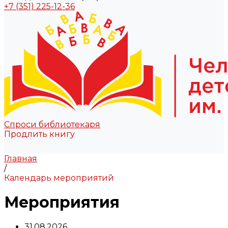
+7 (351) 225-12-36
Спроси библиотекаря
Продлить книгу
Главная
/
Календарь мероприятий
Мероприятия
31.08.2026