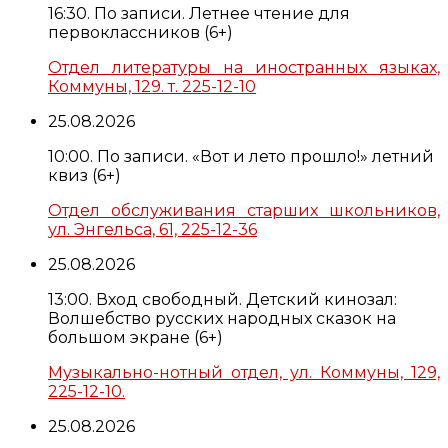
16:30. По записи. Летнее чтение для
первоклассников (6+)
Отдел литературы на иностранных языках,
Коммуны, 129. т. 225-12-10
25.08.2026
10:00. По записи. «Вот и лето прошло!» летний
квиз (6+)
Отдел обслуживания старших школьников,
ул. Энгельса, 61, 225-12-36
25.08.2026
13:00. Вход свободный. Детский кинозал:
Волшебство русских народных сказок на
большом экране (6+)
Музыкально-нотный отдел, ул. Коммуны, 129,
225-12-10.
25.08.2026