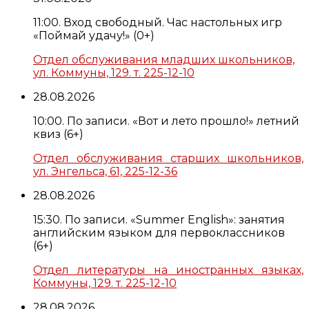
11:00. Вход свободный. Час настольных игр
«Поймай удачу!» (0+)
Отдел обслуживания младших школьников,
ул. Коммуны, 129. т. 225-12-10
28.08.2026
10:00. По записи. «Вот и лето прошло!» летний
квиз (6+)
Отдел обслуживания старших школьников,
ул. Энгельса, 61, 225-12-36
28.08.2026
15:30. По записи. «Summer English»: занятия
английским языком для первоклассников
(6+)
Отдел литературы на иностранных языках,
Коммуны, 129. т. 225-12-10
28.08.2026