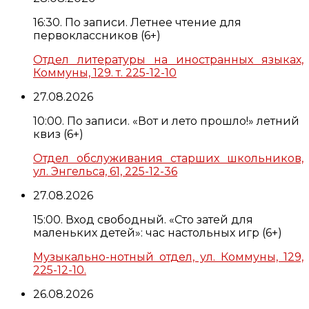
16:30. По записи. Летнее чтение для
первоклассников (6+)
Отдел литературы на иностранных языках,
Коммуны, 129. т. 225-12-10
27.08.2026
10:00. По записи. «Вот и лето прошло!» летний
квиз (6+)
Отдел обслуживания старших школьников,
ул. Энгельса, 61, 225-12-36
27.08.2026
15:00. Вход свободный. «Сто затей для
маленьких детей»: час настольных игр (6+)
Музыкально-нотный отдел, ул. Коммуны, 129,
225-12-10.
26.08.2026