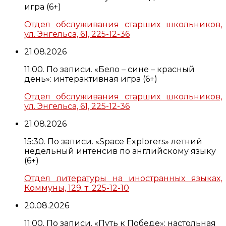
игра (6+)
Отдел обслуживания старших школьников,
ул. Энгельса, 61, 225-12-36
21.08.2026
11:00. По записи. «Бело – сине – красный
день»: интерактивная игра (6+)
Отдел обслуживания старших школьников,
ул. Энгельса, 61, 225-12-36
21.08.2026
15:30. По записи. «Space Explorers» летний
недельный интенсив по английскому языку
(6+)
Отдел литературы на иностранных языках,
Коммуны, 129. т. 225-12-10
20.08.2026
11:00. По записи. «Путь к Победе»: настольная