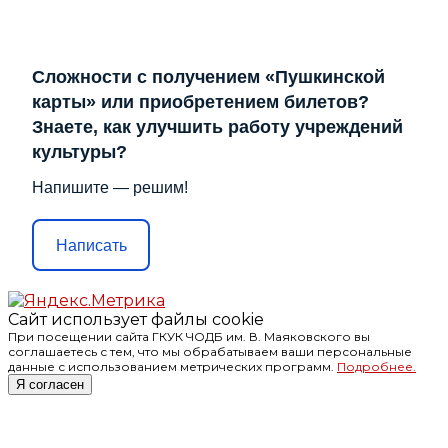
Сложности с получением «Пушкинской
карты» или приобретением билетов?
Знаете, как улучшить работу учреждений
культуры?
Напишите — решим!
Написать
Сайт использует файлы cookie
При посещении сайта ГКУК ЧОДБ им. В. Маяковского вы
соглашаетесь с тем, что мы обрабатываем ваши персональные
данные с использованием метрических программ.
Подробнее.
Я согласен