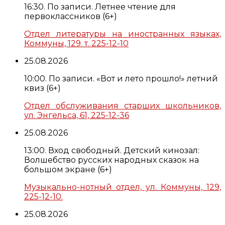
16:30. По записи. Летнее чтение для
первоклассников (6+)
Отдел литературы на иностранных языках,
Коммуны, 129. т. 225-12-10
25.08.2026
10:00. По записи. «Вот и лето прошло!» летний
квиз (6+)
Отдел обслуживания старших школьников,
ул. Энгельса, 61, 225-12-36
25.08.2026
13:00. Вход свободный. Детский кинозал:
Волшебство русских народных сказок на
большом экране (6+)
Музыкально-нотный отдел, ул. Коммуны, 129,
225-12-10.
25.08.2026