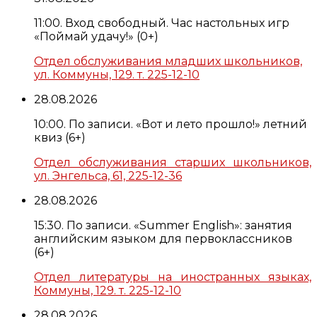
11:00. Вход свободный. Час настольных игр
«Поймай удачу!» (0+)
Отдел обслуживания младших школьников,
ул. Коммуны, 129. т. 225-12-10
28.08.2026
10:00. По записи. «Вот и лето прошло!» летний
квиз (6+)
Отдел обслуживания старших школьников,
ул. Энгельса, 61, 225-12-36
28.08.2026
15:30. По записи. «Summer English»: занятия
английским языком для первоклассников
(6+)
Отдел литературы на иностранных языках,
Коммуны, 129. т. 225-12-10
28.08.2026