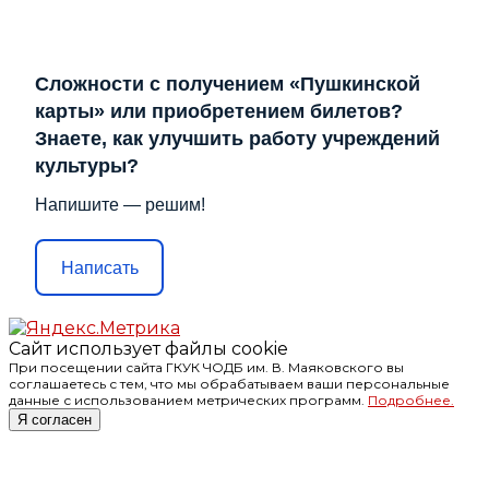
Сложности с получением «Пушкинской
карты» или приобретением билетов?
Знаете, как улучшить работу учреждений
культуры?
Напишите — решим!
Написать
Сайт использует файлы cookie
При посещении сайта ГКУК ЧОДБ им. В. Маяковского вы
соглашаетесь с тем, что мы обрабатываем ваши персональные
данные с использованием метрических программ.
Подробнее.
Я согласен