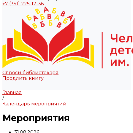
+7 (351) 225-12-36
Спроси библиотекаря
Продлить книгу
Главная
/
Календарь мероприятий
Мероприятия
31.08.2026