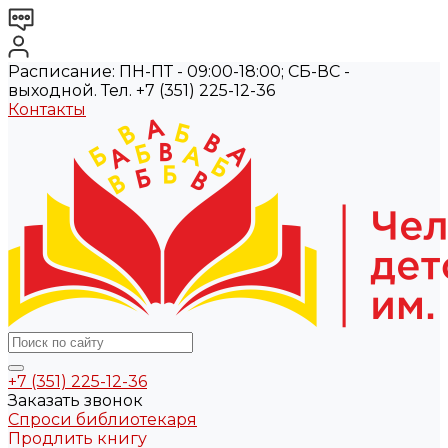
Расписание: ПН-ПТ - 09:00-18:00; СБ-ВС -
выходной. Тел. +7 (351) 225-12-36
Контакты
+7 (351) 225-12-36
Заказать звонок
Спроси библиотекаря
Продлить книгу