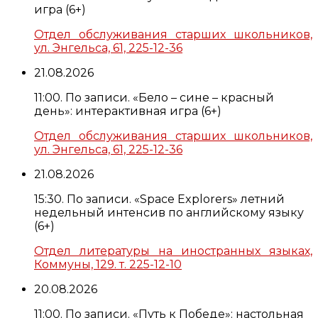
игра (6+)
Отдел обслуживания старших школьников,
ул. Энгельса, 61, 225-12-36
21.08.2026
11:00. По записи. «Бело – сине – красный
день»: интерактивная игра (6+)
Отдел обслуживания старших школьников,
ул. Энгельса, 61, 225-12-36
21.08.2026
15:30. По записи. «Space Explorers» летний
недельный интенсив по английскому языку
(6+)
Отдел литературы на иностранных языках,
Коммуны, 129. т. 225-12-10
20.08.2026
11:00. По записи. «Путь к Победе»: настольная