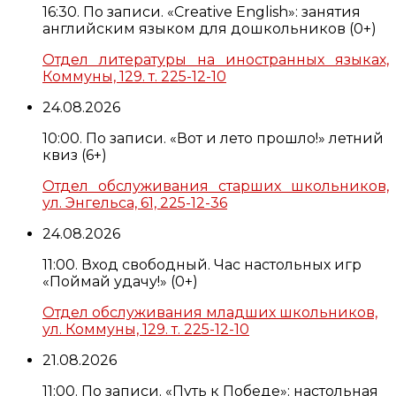
16:30. По записи. «Creative English»: занятия
английским языком для дошкольников (0+)
Отдел литературы на иностранных языках,
Коммуны, 129. т. 225-12-10
24.08.2026
10:00. По записи. «Вот и лето прошло!» летний
квиз (6+)
Отдел обслуживания старших школьников,
ул. Энгельса, 61, 225-12-36
24.08.2026
11:00. Вход свободный. Час настольных игр
«Поймай удачу!» (0+)
Отдел обслуживания младших школьников,
ул. Коммуны, 129. т. 225-12-10
21.08.2026
11:00. По записи. «Путь к Победе»: настольная