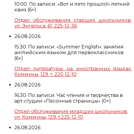
10:00. По записи. «Вот и лето прошло!» летний
квиз (6+)
Отдел обслуживания старших школьников,
ул. Энгельса, 61, 225-12-36
26.08.2026
15:30. По записи. «Summer English»: занятия
английским языком для первоклассников
(6+)
Отдел литературы на иностранных языках,
Коммуны, 129. т. 225-12-10
26.08.2026
16:30. По записи. Час чтения и творчества в
арт-студии «Песочные страницы» (0+)
Отдел обслуживания младших школьников,
ул. Коммуны, 129. т.225-12-10
26.08.2026