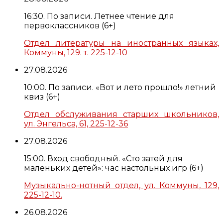
16:30. По записи. Летнее чтение для
первоклассников (6+)
Отдел литературы на иностранных языках,
Коммуны, 129. т. 225-12-10
27.08.2026
10:00. По записи. «Вот и лето прошло!» летний
квиз (6+)
Отдел обслуживания старших школьников,
ул. Энгельса, 61, 225-12-36
27.08.2026
15:00. Вход свободный. «Сто затей для
маленьких детей»: час настольных игр (6+)
Музыкально-нотный отдел, ул. Коммуны, 129,
225-12-10.
26.08.2026