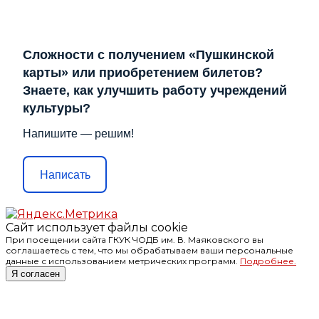
Сложности с получением «Пушкинской
карты» или приобретением билетов?
Знаете, как улучшить работу учреждений
культуры?
Напишите — решим!
Написать
Сайт использует файлы cookie
При посещении сайта ГКУК ЧОДБ им. В. Маяковского вы
соглашаетесь с тем, что мы обрабатываем ваши персональные
данные с использованием метрических программ.
Подробнее.
Я согласен