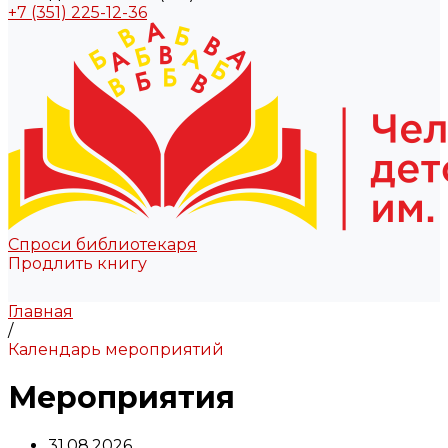
+7 (351) 225-12-36
Спроси библиотекаря
Продлить книгу
Главная
/
Календарь мероприятий
Мероприятия
31.08.2026