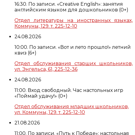
16:30. По записи. «Creative English»: занятия
английским языком для дошкольников (0+)
Отдел литературы на иностранных языках,
Коммуны, 129. т. 225-12-10
24.08.2026
10:00. По записи. «Вот и лето прошло!» летний
квиз (6+)
Отдел обслуживания старших школьников,
ул. Энгельса, 61, 225-12-36
24.08.2026
11:00. Вход свободный. Час настольных игр
«Поймай удачу!» (0+)
Отдел обслуживания младших школьников,
ул. Коммуны, 129. т. 225-12-10
21.08.2026
11:00. По записи. «Путь к Победе»: настольная