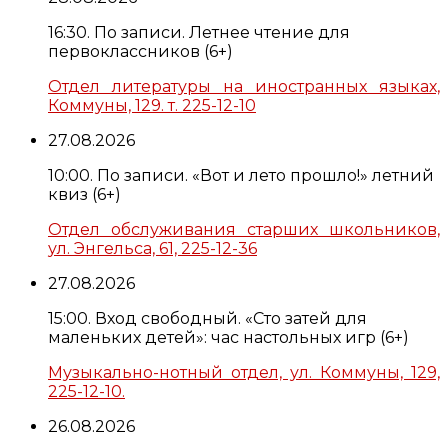
16:30. По записи. Летнее чтение для
первоклассников (6+)
Отдел литературы на иностранных языках,
Коммуны, 129. т. 225-12-10
27.08.2026
10:00. По записи. «Вот и лето прошло!» летний
квиз (6+)
Отдел обслуживания старших школьников,
ул. Энгельса, 61, 225-12-36
27.08.2026
15:00. Вход свободный. «Сто затей для
маленьких детей»: час настольных игр (6+)
Музыкально-нотный отдел, ул. Коммуны, 129,
225-12-10.
26.08.2026