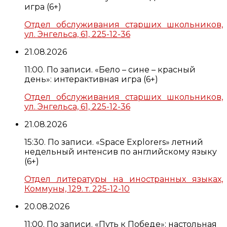
игра (6+)
Отдел обслуживания старших школьников,
ул. Энгельса, 61, 225-12-36
21.08.2026
11:00. По записи. «Бело – сине – красный
день»: интерактивная игра (6+)
Отдел обслуживания старших школьников,
ул. Энгельса, 61, 225-12-36
21.08.2026
15:30. По записи. «Space Explorers» летний
недельный интенсив по английскому языку
(6+)
Отдел литературы на иностранных языках,
Коммуны, 129. т. 225-12-10
20.08.2026
11:00. По записи. «Путь к Победе»: настольная