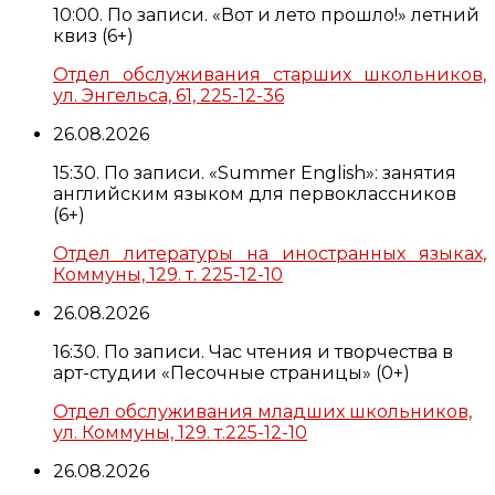
10:00. По записи. «Вот и лето прошло!» летний
квиз (6+)
Отдел обслуживания старших школьников,
ул. Энгельса, 61, 225-12-36
26.08.2026
15:30. По записи. «Summer English»: занятия
английским языком для первоклассников
(6+)
Отдел литературы на иностранных языках,
Коммуны, 129. т. 225-12-10
26.08.2026
16:30. По записи. Час чтения и творчества в
арт-студии «Песочные страницы» (0+)
Отдел обслуживания младших школьников,
ул. Коммуны, 129. т.225-12-10
26.08.2026