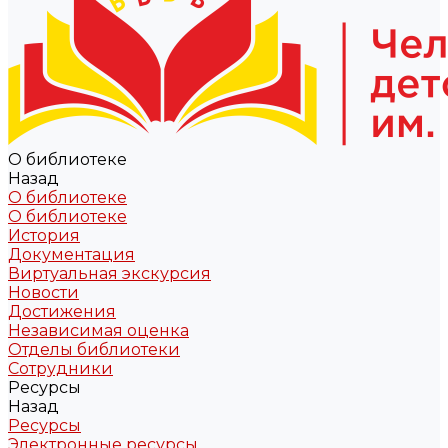
О библиотеке
Назад
О библиотеке
О библиотеке
История
Документация
Виртуальная экскурсия
Новости
Достижения
Независимая оценка
Отделы библиотеки
Сотрудники
Ресурсы
Назад
Ресурсы
Электронные ресурсы