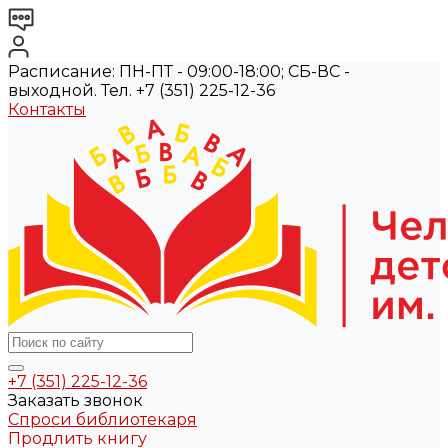
Расписание: ПН-ПТ - 09:00-18:00; СБ-ВС -
выходной. Тел. +7 (351) 225-12-36
Контакты
+7 (351) 225-12-36
Заказать звонок
Спроси библиотекаря
Продлить книгу