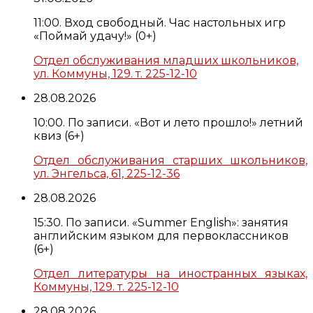
11:00. Вход свободный. Час настольных игр
«Поймай удачу!» (0+)
Отдел обслуживания младших школьников,
ул. Коммуны, 129. т. 225-12-10
28.08.2026
10:00. По записи. «Вот и лето прошло!» летний
квиз (6+)
Отдел обслуживания старших школьников,
ул. Энгельса, 61, 225-12-36
28.08.2026
15:30. По записи. «Summer English»: занятия
английским языком для первоклассников
(6+)
Отдел литературы на иностранных языках,
Коммуны, 129. т. 225-12-10
28.08.2026