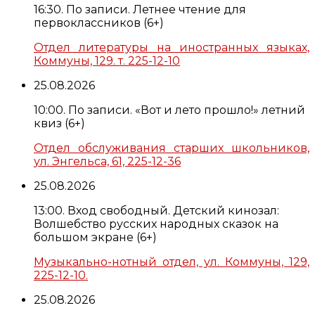
16:30. По записи. Летнее чтение для
первоклассников (6+)
Отдел литературы на иностранных языках,
Коммуны, 129. т. 225-12-10
25.08.2026
10:00. По записи. «Вот и лето прошло!» летний
квиз (6+)
Отдел обслуживания старших школьников,
ул. Энгельса, 61, 225-12-36
25.08.2026
13:00. Вход свободный. Детский кинозал:
Волшебство русских народных сказок на
большом экране (6+)
Музыкально-нотный отдел, ул. Коммуны, 129,
225-12-10.
25.08.2026