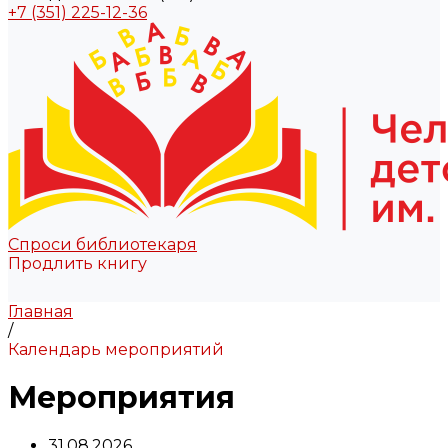
+7 (351) 225-12-36
Спроси библиотекаря
Продлить книгу
Главная
/
Календарь мероприятий
Мероприятия
31.08.2026