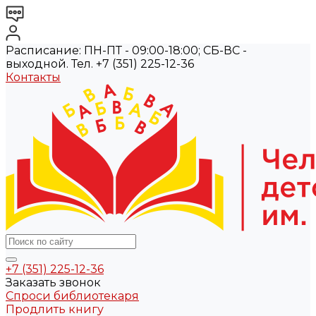
Расписание: ПН-ПТ - 09:00-18:00; СБ-ВС -
выходной. Тел. +7 (351) 225-12-36
Контакты
+7 (351) 225-12-36
Заказать звонок
Спроси библиотекаря
Продлить книгу