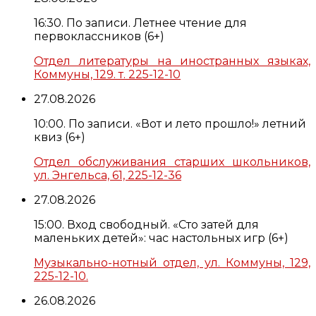
16:30. По записи. Летнее чтение для
первоклассников (6+)
Отдел литературы на иностранных языках,
Коммуны, 129. т. 225-12-10
27.08.2026
10:00. По записи. «Вот и лето прошло!» летний
квиз (6+)
Отдел обслуживания старших школьников,
ул. Энгельса, 61, 225-12-36
27.08.2026
15:00. Вход свободный. «Сто затей для
маленьких детей»: час настольных игр (6+)
Музыкально-нотный отдел, ул. Коммуны, 129,
225-12-10.
26.08.2026