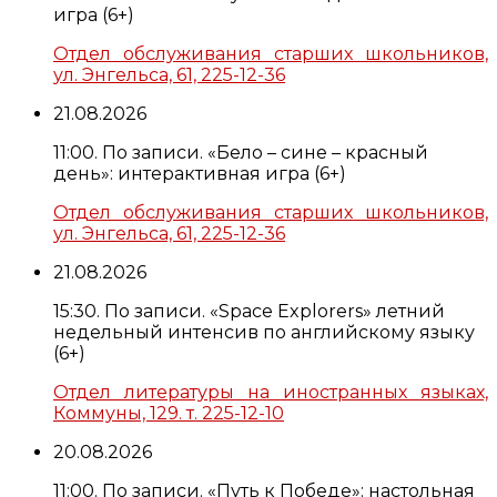
игра (6+)
Отдел обслуживания старших школьников,
ул. Энгельса, 61, 225-12-36
21.08.2026
11:00. По записи. «Бело – сине – красный
день»: интерактивная игра (6+)
Отдел обслуживания старших школьников,
ул. Энгельса, 61, 225-12-36
21.08.2026
15:30. По записи. «Space Explorers» летний
недельный интенсив по английскому языку
(6+)
Отдел литературы на иностранных языках,
Коммуны, 129. т. 225-12-10
20.08.2026
11:00. По записи. «Путь к Победе»: настольная