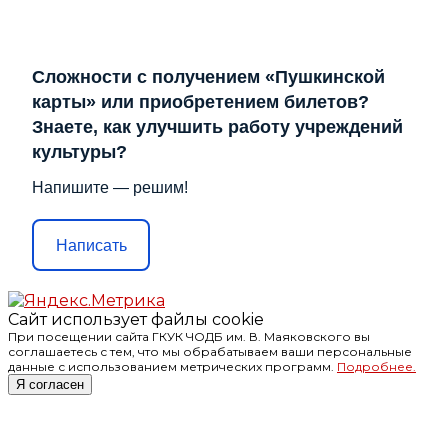
Сложности с получением «Пушкинской
карты» или приобретением билетов?
Знаете, как улучшить работу учреждений
культуры?
Напишите — решим!
Написать
Сайт использует файлы cookie
При посещении сайта ГКУК ЧОДБ им. В. Маяковского вы
соглашаетесь с тем, что мы обрабатываем ваши персональные
данные с использованием метрических программ.
Подробнее.
Я согласен