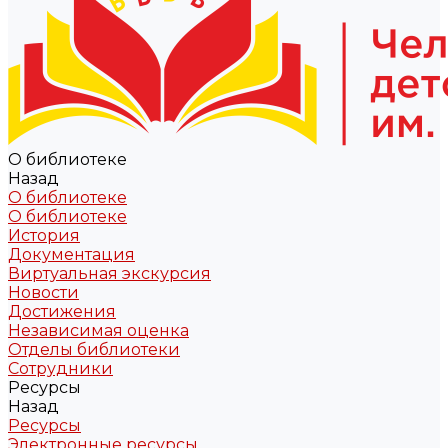
О библиотеке
Назад
О библиотеке
О библиотеке
История
Документация
Виртуальная экскурсия
Новости
Достижения
Независимая оценка
Отделы библиотеки
Сотрудники
Ресурсы
Назад
Ресурсы
Электронные ресурсы