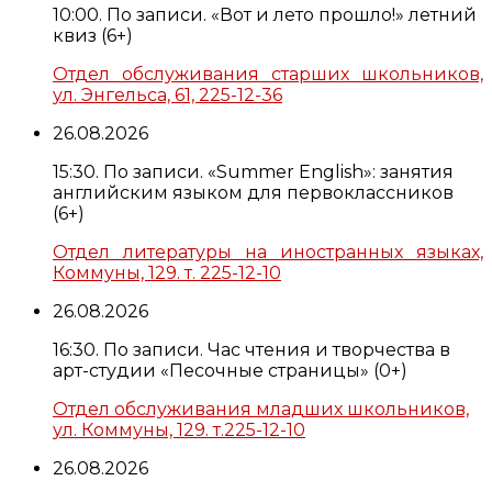
10:00. По записи. «Вот и лето прошло!» летний
квиз (6+)
Отдел обслуживания старших школьников,
ул. Энгельса, 61, 225-12-36
26.08.2026
15:30. По записи. «Summer English»: занятия
английским языком для первоклассников
(6+)
Отдел литературы на иностранных языках,
Коммуны, 129. т. 225-12-10
26.08.2026
16:30. По записи. Час чтения и творчества в
арт-студии «Песочные страницы» (0+)
Отдел обслуживания младших школьников,
ул. Коммуны, 129. т.225-12-10
26.08.2026