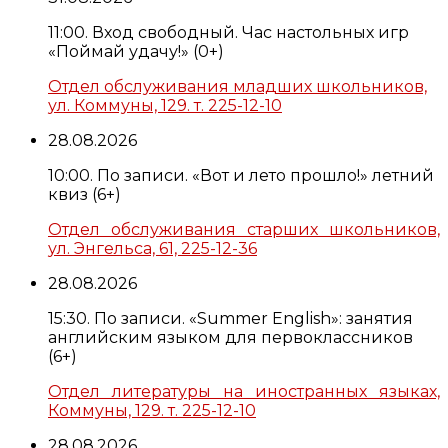
11:00. Вход свободный. Час настольных игр
«Поймай удачу!» (0+)
Отдел обслуживания младших школьников,
ул. Коммуны, 129. т. 225-12-10
28.08.2026
10:00. По записи. «Вот и лето прошло!» летний
квиз (6+)
Отдел обслуживания старших школьников,
ул. Энгельса, 61, 225-12-36
28.08.2026
15:30. По записи. «Summer English»: занятия
английским языком для первоклассников
(6+)
Отдел литературы на иностранных языках,
Коммуны, 129. т. 225-12-10
28.08.2026