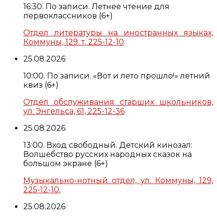
16:30. По записи. Летнее чтение для
первоклассников (6+)
Отдел литературы на иностранных языках,
Коммуны, 129. т. 225-12-10
25.08.2026
10:00. По записи. «Вот и лето прошло!» летний
квиз (6+)
Отдел обслуживания старших школьников,
ул. Энгельса, 61, 225-12-36
25.08.2026
13:00. Вход свободный. Детский кинозал:
Волшебство русских народных сказок на
большом экране (6+)
Музыкально-нотный отдел, ул. Коммуны, 129,
225-12-10.
25.08.2026