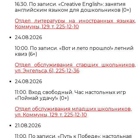
16:30. По записи. «Creative English»: занятия
английским языком для дошкольников (0+)
Отдел литературы на иностранных языках,
Коммуны, 129. т. 225-12-10
24.08.2026
10:00. По записи. «Вот и лето прошло!» летний
квиз (6+)
Отдел обслуживания старших школьников,
ул. Энгельса, 61, 225-12-36
24.08.2026
11:00. Вход свободный. Час настольных игр
«Поймай удачу!» (0+)
Отдел обслуживания младших школьников,
ул. Коммуны, 129. т. 225-12-10
21.08.2026
11:00. По записи. «Путь к Победе»: настольная