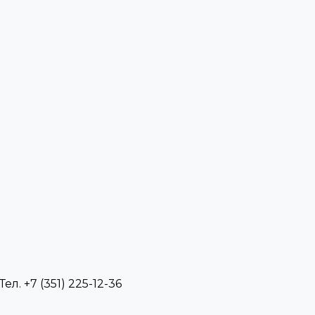
л. +7 (351) 225-12-36