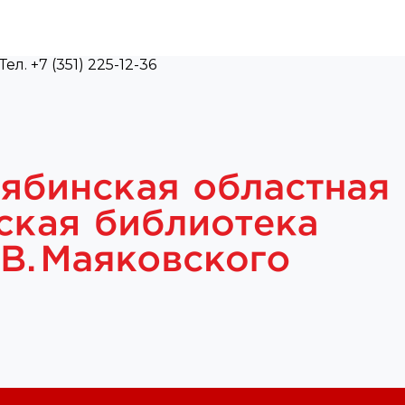
л. +7 (351) 225-12-36