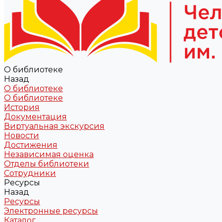
О библиотеке
Назад
О библиотеке
О библиотеке
История
Документация
Виртуальная экскурсия
Новости
Достижения
Независимая оценка
Отделы библиотеки
Сотрудники
Ресурсы
Назад
Ресурсы
Электронные ресурсы
Каталог