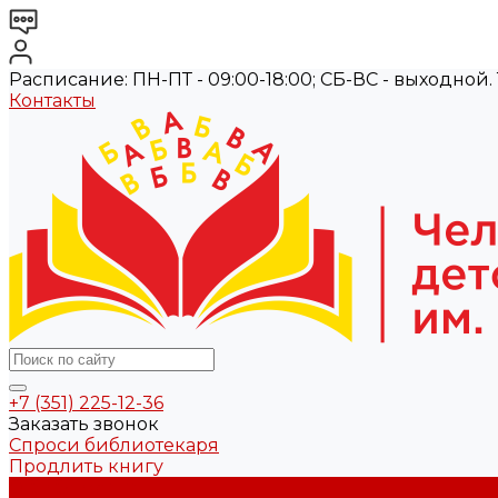
Расписание: ПН-ПТ - 09:00-18:00; СБ-ВС - выходной. Те
Контакты
+7 (351) 225-12-36
Заказать звонок
Спроси библиотекаря
Продлить книгу
О библиотеке