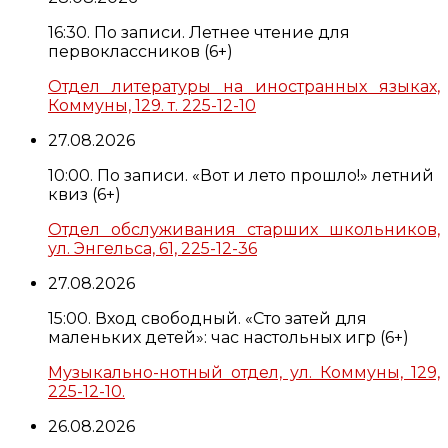
16:30. По записи. Летнее чтение для
первоклассников (6+)
Отдел литературы на иностранных языках,
Коммуны, 129. т. 225-12-10
27.08.2026
10:00. По записи. «Вот и лето прошло!» летний
квиз (6+)
Отдел обслуживания старших школьников,
ул. Энгельса, 61, 225-12-36
27.08.2026
15:00. Вход свободный. «Сто затей для
маленьких детей»: час настольных игр (6+)
Музыкально-нотный отдел, ул. Коммуны, 129,
225-12-10.
26.08.2026