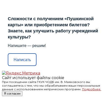
Сложности с получением «Пушкинской
карты» или приобретением билетов?
Знаете, как улучшить работу учреждений
культуры?
Напишите — решим!
Написать
Сайт использует файлы cookie
При посещении сайта ГКУК ЧОДБ им. В. Маяковского вы
соглашаетесь с тем, что мы обрабатываем ваши персональные
данные с использованием метрических программ.
Подробнее.
Я согласен