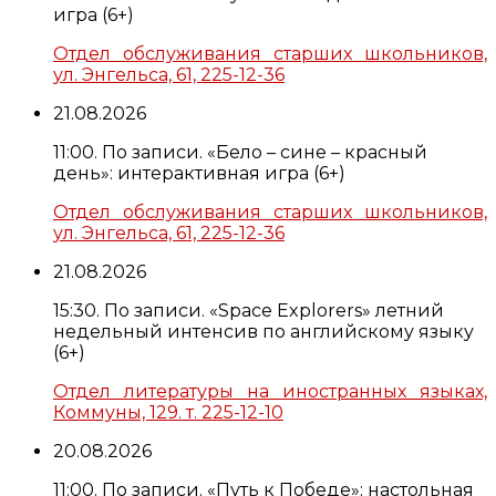
игра (6+)
Отдел обслуживания старших школьников,
ул. Энгельса, 61, 225-12-36
21.08.2026
11:00. По записи. «Бело – сине – красный
день»: интерактивная игра (6+)
Отдел обслуживания старших школьников,
ул. Энгельса, 61, 225-12-36
21.08.2026
15:30. По записи. «Space Explorers» летний
недельный интенсив по английскому языку
(6+)
Отдел литературы на иностранных языках,
Коммуны, 129. т. 225-12-10
20.08.2026
11:00. По записи. «Путь к Победе»: настольная