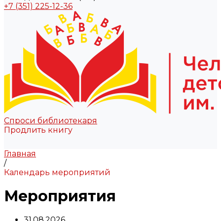
+7 (351) 225-12-36
Спроси библиотекаря
Продлить книгу
Главная
/
Календарь мероприятий
Мероприятия
31.08.2026