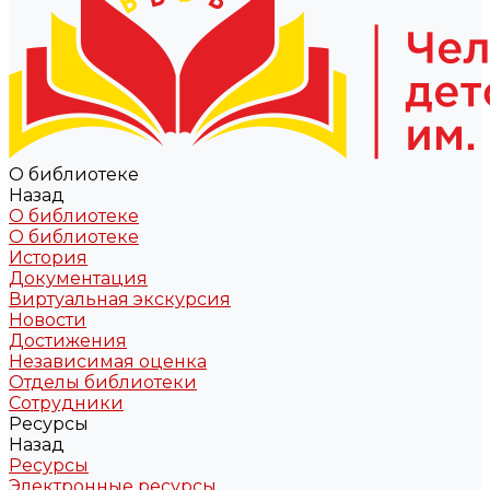
О библиотеке
Назад
О библиотеке
О библиотеке
История
Документация
Виртуальная экскурсия
Новости
Достижения
Независимая оценка
Отделы библиотеки
Сотрудники
Ресурсы
Назад
Ресурсы
Электронные ресурсы