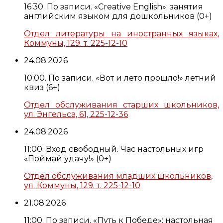
16:30. По записи. «Creative English»: занятия
английским языком для дошкольников (0+)
Отдел литературы на иностранных языках,
Коммуны, 129. т. 225-12-10
24.08.2026
10:00. По записи. «Вот и лето прошло!» летний
квиз (6+)
Отдел обслуживания старших школьников,
ул. Энгельса, 61, 225-12-36
24.08.2026
11:00. Вход свободный. Час настольных игр
«Поймай удачу!» (0+)
Отдел обслуживания младших школьников,
ул. Коммуны, 129. т. 225-12-10
21.08.2026
11:00. По записи. «Путь к Победе»: настольная