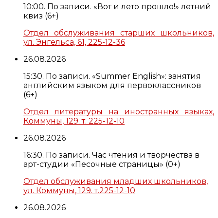
10:00. По записи. «Вот и лето прошло!» летний
квиз (6+)
Отдел обслуживания старших школьников,
ул. Энгельса, 61, 225-12-36
26.08.2026
15:30. По записи. «Summer English»: занятия
английским языком для первоклассников
(6+)
Отдел литературы на иностранных языках,
Коммуны, 129. т. 225-12-10
26.08.2026
16:30. По записи. Час чтения и творчества в
арт-студии «Песочные страницы» (0+)
Отдел обслуживания младших школьников,
ул. Коммуны, 129. т.225-12-10
26.08.2026