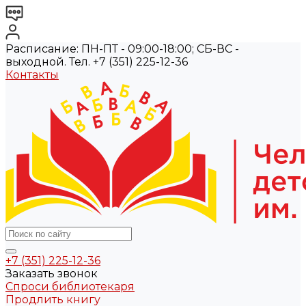
Расписание: ПН-ПТ - 09:00-18:00; СБ-ВС -
выходной. Тел. +7 (351) 225-12-36
Контакты
+7 (351) 225-12-36
Заказать звонок
Спроси библиотекаря
Продлить книгу