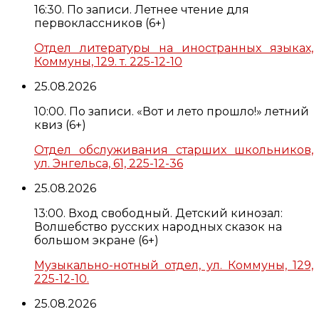
16:30. По записи. Летнее чтение для
первоклассников (6+)
Отдел литературы на иностранных языках,
Коммуны, 129. т. 225-12-10
25.08.2026
10:00. По записи. «Вот и лето прошло!» летний
квиз (6+)
Отдел обслуживания старших школьников,
ул. Энгельса, 61, 225-12-36
25.08.2026
13:00. Вход свободный. Детский кинозал:
Волшебство русских народных сказок на
большом экране (6+)
Музыкально-нотный отдел, ул. Коммуны, 129,
225-12-10.
25.08.2026