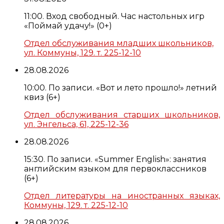
11:00. Вход свободный. Час настольных игр
«Поймай удачу!» (0+)
Отдел обслуживания младших школьников,
ул. Коммуны, 129. т. 225-12-10
28.08.2026
10:00. По записи. «Вот и лето прошло!» летний
квиз (6+)
Отдел обслуживания старших школьников,
ул. Энгельса, 61, 225-12-36
28.08.2026
15:30. По записи. «Summer English»: занятия
английским языком для первоклассников
(6+)
Отдел литературы на иностранных языках,
Коммуны, 129. т. 225-12-10
28.08.2026