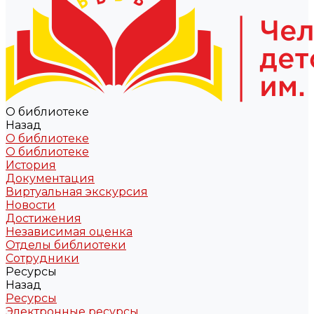
О библиотеке
Назад
О библиотеке
О библиотеке
История
Документация
Виртуальная экскурсия
Новости
Достижения
Независимая оценка
Отделы библиотеки
Сотрудники
Ресурсы
Назад
Ресурсы
Электронные ресурсы