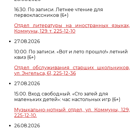
16:30. По записи. Летнее чтение для
первоклассников (6+)
Отдел литературы на иностранных языках,
Коммуны, 129. т. 225-12-10
27.08.2026
10:00. По записи. «Вот и лето прошло!» летний
квиз (6+)
Отдел обслуживания старших школьников,
ул. Энгельса, 61, 225-12-36
27.08.2026
15:00. Вход свободный. «Сто затей для
маленьких детей»: час настольных игр (6+)
Музыкально-нотный отдел, ул. Коммуны, 129,
225-12-10.
26.08.2026