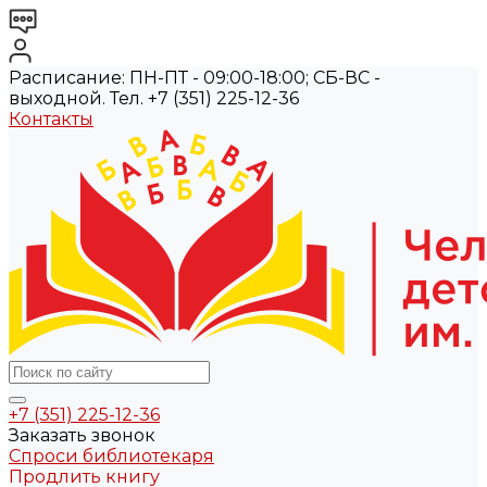
Расписание: ПН-ПТ - 09:00-18:00; СБ-ВС -
выходной. Тел. +7 (351) 225-12-36
Контакты
+7 (351) 225-12-36
Заказать звонок
Спроси библиотекаря
Продлить книгу