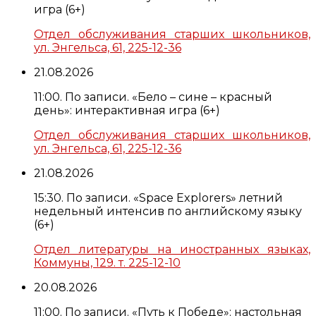
игра (6+)
Отдел обслуживания старших школьников,
ул. Энгельса, 61, 225-12-36
21.08.2026
11:00. По записи. «Бело – сине – красный
день»: интерактивная игра (6+)
Отдел обслуживания старших школьников,
ул. Энгельса, 61, 225-12-36
21.08.2026
15:30. По записи. «Space Explorers» летний
недельный интенсив по английскому языку
(6+)
Отдел литературы на иностранных языках,
Коммуны, 129. т. 225-12-10
20.08.2026
11:00. По записи. «Путь к Победе»: настольная