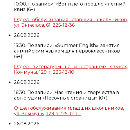
10:00. По записи. «Вот и лето прошло!» летний
квиз (6+)
Отдел обслуживания старших школьников,
ул. Энгельса, 61, 225-12-36
26.08.2026
15:30. По записи. «Summer English»: занятия
английским языком для первоклассников
(6+)
Отдел литературы на иностранных языках,
Коммуны, 129. т. 225-12-10
26.08.2026
16:30. По записи. Час чтения и творчества в
арт-студии «Песочные страницы» (0+)
Отдел обслуживания младших школьников,
ул. Коммуны, 129. т.225-12-10
26.08.2026