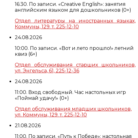
16:30. По записи. «Creative English»: занятия
английским языком для дошкольников (0+)
Отдел литературы на иностранных языках,
Коммуны, 129. т. 225-12-10
24.08.2026
10:00. По записи. «Вот и лето прошло!» летний
квиз (6+)
Отдел обслуживания старших школьников,
ул. Энгельса, 61, 225-12-36
24.08.2026
11:00. Вход свободный. Час настольных игр
«Поймай удачу!» (0+)
Отдел обслуживания младших школьников,
ул. Коммуны, 129. т. 225-12-10
21.08.2026
11:00. По записи. «Путь к Победе»: настольная