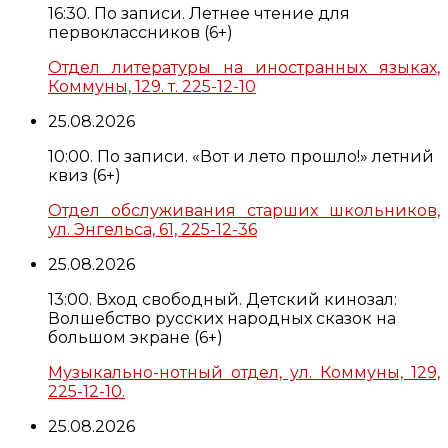
16:30. По записи. Летнее чтение для
первоклассников (6+)
Отдел литературы на иностранных языках,
Коммуны, 129. т. 225-12-10
25.08.2026
10:00. По записи. «Вот и лето прошло!» летний
квиз (6+)
Отдел обслуживания старших школьников,
ул. Энгельса, 61, 225-12-36
25.08.2026
13:00. Вход свободный. Детский кинозал:
Волшебство русских народных сказок на
большом экране (6+)
Музыкально-нотный отдел, ул. Коммуны, 129,
225-12-10.
25.08.2026