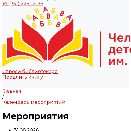
+7 (351) 225-12-36
Спроси библиотекаря
Продлить книгу
Главная
/
Календарь мероприятий
Мероприятия
31.08.2026