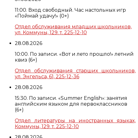
11:00. Вход свободный. Час настольных игр
«Поймай удачу!» (0+)
Отдел обслуживания младших школьников,
ул. Коммуны, 129. т. 225-12-10
28.08.2026
10:00. По записи. «Вот и лето прошло!» летний
квиз (6+)
Отдел обслуживания старших школьников,
ул. Энгельса, 61, 225-12-36
28.08.2026
15:30. По записи. «Summer English»: занятия
английским языком для первоклассников
(6+)
Отдел литературы на иностранных языках,
Коммуны, 129. т. 225-12-10
28.08.2026