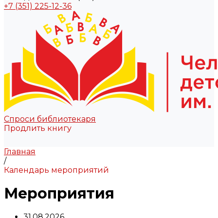
+7 (351) 225-12-36
Спроси библиотекаря
Продлить книгу
Главная
/
Календарь мероприятий
Мероприятия
31.08.2026