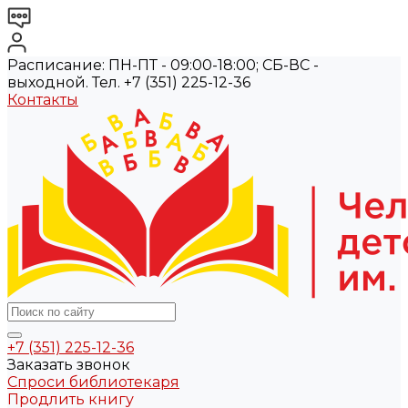
Расписание: ПН-ПТ - 09:00-18:00; СБ-ВС -
выходной. Тел. +7 (351) 225-12-36
Контакты
+7 (351) 225-12-36
Заказать звонок
Спроси библиотекаря
Продлить книгу