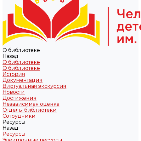
О библиотеке
Назад
О библиотеке
О библиотеке
История
Документация
Виртуальная экскурсия
Новости
Достижения
Независимая оценка
Отделы библиотеки
Сотрудники
Ресурсы
Назад
Ресурсы
Электронные ресурсы