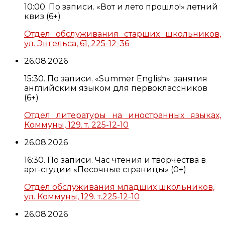
10:00. По записи. «Вот и лето прошло!» летний
квиз (6+)
Отдел обслуживания старших школьников,
ул. Энгельса, 61, 225-12-36
26.08.2026
15:30. По записи. «Summer English»: занятия
английским языком для первоклассников
(6+)
Отдел литературы на иностранных языках,
Коммуны, 129. т. 225-12-10
26.08.2026
16:30. По записи. Час чтения и творчества в
арт-студии «Песочные страницы» (0+)
Отдел обслуживания младших школьников,
ул. Коммуны, 129. т.225-12-10
26.08.2026