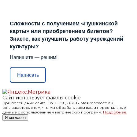
Сложности с получением «Пушкинской
карты» или приобретением билетов?
Знаете, как улучшить работу учреждений
культуры?
Напишите — решим!
Написать
Сайт использует файлы cookie
При посещении сайта ГКУК ЧОДБ им. В. Маяковского вы
соглашаетесь с тем, что мы обрабатываем ваши персональные
данные с использованием метрических программ.
Подробнее.
Я согласен