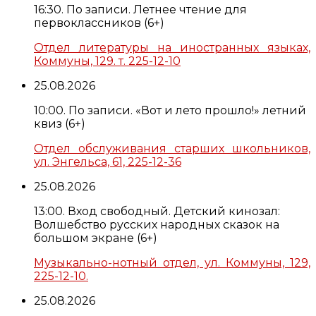
16:30. По записи. Летнее чтение для
первоклассников (6+)
Отдел литературы на иностранных языках,
Коммуны, 129. т. 225-12-10
25.08.2026
10:00. По записи. «Вот и лето прошло!» летний
квиз (6+)
Отдел обслуживания старших школьников,
ул. Энгельса, 61, 225-12-36
25.08.2026
13:00. Вход свободный. Детский кинозал:
Волшебство русских народных сказок на
большом экране (6+)
Музыкально-нотный отдел, ул. Коммуны, 129,
225-12-10.
25.08.2026