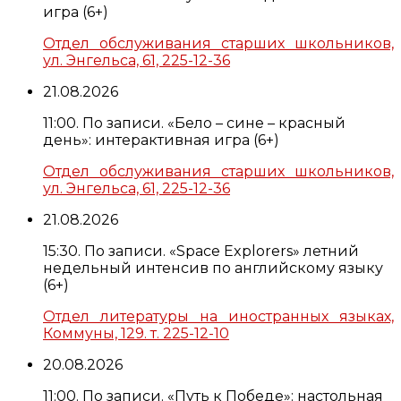
игра (6+)
Отдел обслуживания старших школьников,
ул. Энгельса, 61, 225-12-36
21.08.2026
11:00. По записи. «Бело – сине – красный
день»: интерактивная игра (6+)
Отдел обслуживания старших школьников,
ул. Энгельса, 61, 225-12-36
21.08.2026
15:30. По записи. «Space Explorers» летний
недельный интенсив по английскому языку
(6+)
Отдел литературы на иностранных языках,
Коммуны, 129. т. 225-12-10
20.08.2026
11:00. По записи. «Путь к Победе»: настольная