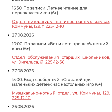
16:30. По записи. Летнее чтение для
первоклассников (6+)
Отдел литературы на иностранных языках,
Коммуны, 129. т. 225-12-10
27.08.2026
10:00. По записи. «Вот и лето прошло!» летний
квиз (6+)
Отдел обслуживания старших школьников,
ул. Энгельса, 61, 225-12-36
27.08.2026
15:00. Вход свободный. «Сто затей для
маленьких детей»: час настольных игр (6+)
Музыкально-нотный отдел, ул. Коммуны, 129,
225-12-10.
26.08.2026