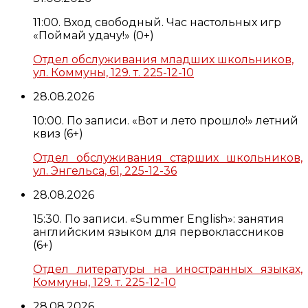
11:00. Вход свободный. Час настольных игр
«Поймай удачу!» (0+)
Отдел обслуживания младших школьников,
ул. Коммуны, 129. т. 225-12-10
28.08.2026
10:00. По записи. «Вот и лето прошло!» летний
квиз (6+)
Отдел обслуживания старших школьников,
ул. Энгельса, 61, 225-12-36
28.08.2026
15:30. По записи. «Summer English»: занятия
английским языком для первоклассников
(6+)
Отдел литературы на иностранных языках,
Коммуны, 129. т. 225-12-10
28.08.2026