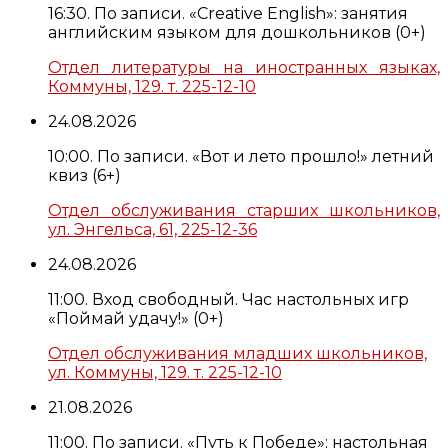
16:30. По записи. «Creative English»: занятия
английским языком для дошкольников (0+)
Отдел литературы на иностранных языках,
Коммуны, 129. т. 225-12-10
24.08.2026
10:00. По записи. «Вот и лето прошло!» летний
квиз (6+)
Отдел обслуживания старших школьников,
ул. Энгельса, 61, 225-12-36
24.08.2026
11:00. Вход свободный. Час настольных игр
«Поймай удачу!» (0+)
Отдел обслуживания младших школьников,
ул. Коммуны, 129. т. 225-12-10
21.08.2026
11:00. По записи. «Путь к Победе»: настольная