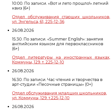
10:00. По записи. «Вот и лето прошло!» летний
квиз (6+)
Отдел обслуживания старших школьников,
ул. Энгельса, 61, 225-12-36
26.08.2026
15:30. По записи. «Summer English»: занятия
английским языком для первоклассников
(6+)
Отдел литературы на иностранных языках,
Коммуны, 129. т. 225-12-10
26.08.2026
16:30. По записи. Час чтения и творчества в
арт-студии «Песочные страницы» (0+)
Отдел обслуживания младших школьников,
ул. Коммуны, 129. т.225-12-10
26.08.2026