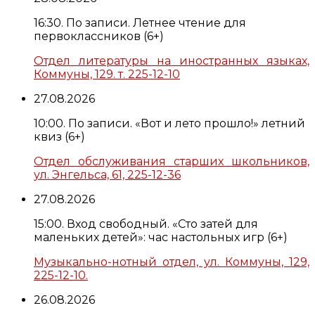
16:30. По записи. Летнее чтение для
первоклассников (6+)
Отдел литературы на иностранных языках,
Коммуны, 129. т. 225-12-10
27.08.2026
10:00. По записи. «Вот и лето прошло!» летний
квиз (6+)
Отдел обслуживания старших школьников,
ул. Энгельса, 61, 225-12-36
27.08.2026
15:00. Вход свободный. «Сто затей для
маленьких детей»: час настольных игр (6+)
Музыкально-нотный отдел, ул. Коммуны, 129,
225-12-10.
26.08.2026