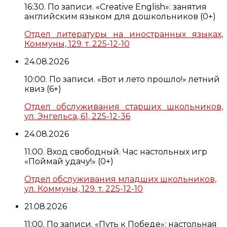
16:30. По записи. «Creative English»: занятия
английским языком для дошкольников (0+)
Отдел литературы на иностранных языках,
Коммуны, 129. т. 225-12-10
24.08.2026
10:00. По записи. «Вот и лето прошло!» летний
квиз (6+)
Отдел обслуживания старших школьников,
ул. Энгельса, 61, 225-12-36
24.08.2026
11:00. Вход свободный. Час настольных игр
«Поймай удачу!» (0+)
Отдел обслуживания младших школьников,
ул. Коммуны, 129. т. 225-12-10
21.08.2026
11:00. По записи. «Путь к Победе»: настольная