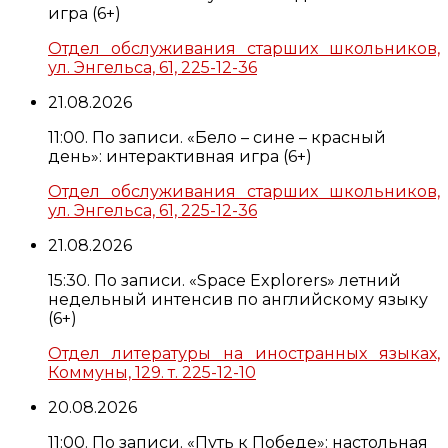
игра (6+)
Отдел обслуживания старших школьников,
ул. Энгельса, 61, 225-12-36
21.08.2026
11:00. По записи. «Бело – сине – красный
день»: интерактивная игра (6+)
Отдел обслуживания старших школьников,
ул. Энгельса, 61, 225-12-36
21.08.2026
15:30. По записи. «Space Explorers» летний
недельный интенсив по английскому языку
(6+)
Отдел литературы на иностранных языках,
Коммуны, 129. т. 225-12-10
20.08.2026
11:00. По записи. «Путь к Победе»: настольная