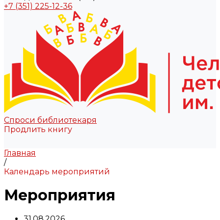
+7 (351) 225-12-36
Спроси библиотекаря
Продлить книгу
Главная
/
Календарь мероприятий
Мероприятия
31.08.2026