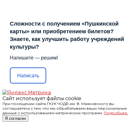
Сложности с получением «Пушкинской
карты» или приобретением билетов?
Знаете, как улучшить работу учреждений
культуры?
Напишите — решим!
Написать
Сайт использует файлы cookie
При посещении сайта ГКУК ЧОДБ им. В. Маяковского вы
соглашаетесь с тем, что мы обрабатываем ваши персональные
данные с использованием метрических программ.
Подробнее.
Я согласен