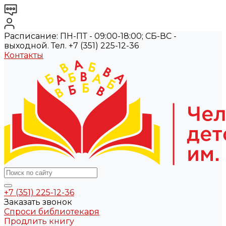
Расписание: ПН-ПТ - 09:00-18:00; СБ-ВС -
выходной. Тел. +7 (351) 225-12-36
Контакты
+7 (351) 225-12-36
Заказать звонок
Спроси библиотекаря
Продлить книгу