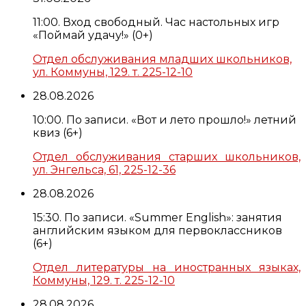
11:00. Вход свободный. Час настольных игр
«Поймай удачу!» (0+)
Отдел обслуживания младших школьников,
ул. Коммуны, 129. т. 225-12-10
28.08.2026
10:00. По записи. «Вот и лето прошло!» летний
квиз (6+)
Отдел обслуживания старших школьников,
ул. Энгельса, 61, 225-12-36
28.08.2026
15:30. По записи. «Summer English»: занятия
английским языком для первоклассников
(6+)
Отдел литературы на иностранных языках,
Коммуны, 129. т. 225-12-10
28.08.2026