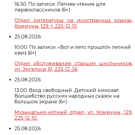
16:30. По записи. Летнее чтение для
первоклассников (6+)
Отдел литературы на иностранных языках,
Коммуны, 129. т. 225-12-10
25.08.2026
10:00. По записи. «Вот и лето прошло!» летний
квиз (6+)
Отдел обслуживания старших школьников,
ул. Энгельса, 61, 225-12-36
25.08.2026
13:00. Вход свободный. Детский кинозал:
Волшебство русских народных сказок на
большом экране (6+)
Музыкально-нотный отдел, ул. Коммуны, 129,
225-12-10.
25.08.2026