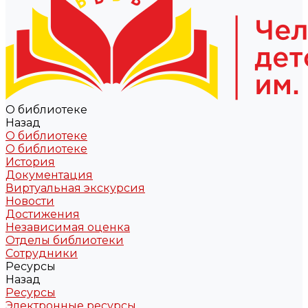
О библиотеке
Назад
О библиотеке
О библиотеке
История
Документация
Виртуальная экскурсия
Новости
Достижения
Независимая оценка
Отделы библиотеки
Сотрудники
Ресурсы
Назад
Ресурсы
Электронные ресурсы