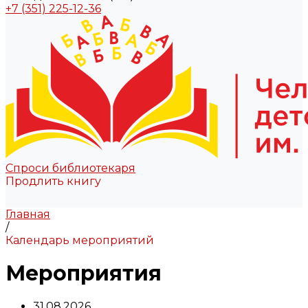
+7 (351) 225-12-36
Спроси библиотекаря
Продлить книгу
Главная
/
Календарь мероприятий
Мероприятия
31.08.2026