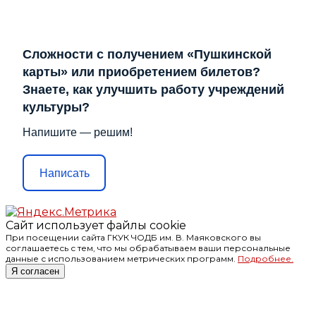
Сложности с получением «Пушкинской
карты» или приобретением билетов?
Знаете, как улучшить работу учреждений
культуры?
Напишите — решим!
Написать
Сайт использует файлы cookie
При посещении сайта ГКУК ЧОДБ им. В. Маяковского вы
соглашаетесь с тем, что мы обрабатываем ваши персональные
данные с использованием метрических программ.
Подробнее.
Я согласен