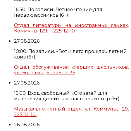
16:30. По записи. Летнее чтение для
первоклассников (6+)
Отдел литературы на иностранных языках,
Коммуны, 129. т. 225-12-10
27.08.2026
10:00. По записи. «Вот и лето прошло!» летний
квиз (6+)
Отдел обслуживания старших школьников,
ул. Энгельса, 61, 225-12-36
27.08.2026
15:00. Вход свободный. «Сто затей для
маленьких детей»: час настольных игр (6+)
Музыкально-нотный отдел, ул. Коммуны, 129,
225-12-10.
26.08.2026