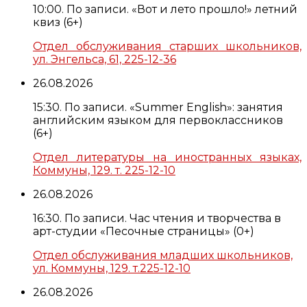
10:00. По записи. «Вот и лето прошло!» летний
квиз (6+)
Отдел обслуживания старших школьников,
ул. Энгельса, 61, 225-12-36
26.08.2026
15:30. По записи. «Summer English»: занятия
английским языком для первоклассников
(6+)
Отдел литературы на иностранных языках,
Коммуны, 129. т. 225-12-10
26.08.2026
16:30. По записи. Час чтения и творчества в
арт-студии «Песочные страницы» (0+)
Отдел обслуживания младших школьников,
ул. Коммуны, 129. т.225-12-10
26.08.2026