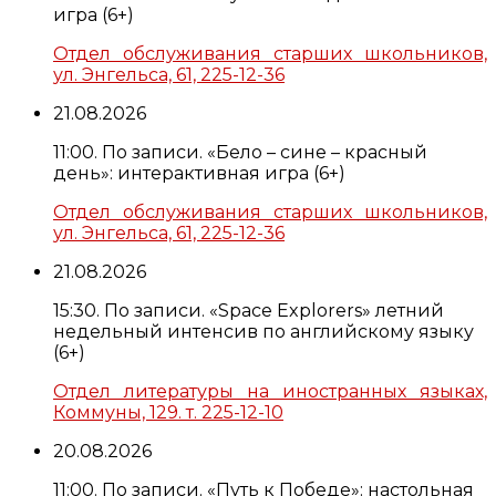
игра (6+)
Отдел обслуживания старших школьников,
ул. Энгельса, 61, 225-12-36
21.08.2026
11:00. По записи. «Бело – сине – красный
день»: интерактивная игра (6+)
Отдел обслуживания старших школьников,
ул. Энгельса, 61, 225-12-36
21.08.2026
15:30. По записи. «Space Explorers» летний
недельный интенсив по английскому языку
(6+)
Отдел литературы на иностранных языках,
Коммуны, 129. т. 225-12-10
20.08.2026
11:00. По записи. «Путь к Победе»: настольная