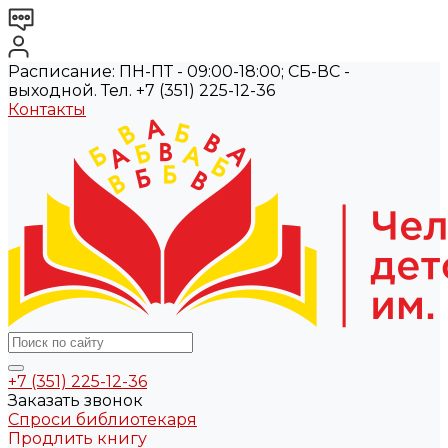
Расписание: ПН-ПТ - 09:00-18:00; СБ-ВС -
выходной. Тел. +7 (351) 225-12-36
Контакты
+7 (351) 225-12-36
Заказать звонок
Спроси библиотекаря
Продлить книгу