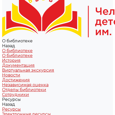
О библиотеке
Назад
О библиотеке
О библиотеке
История
Документация
Виртуальная экскурсия
Новости
Достижения
Независимая оценка
Отделы библиотеки
Сотрудники
Ресурсы
Назад
Ресурсы
Электронные ресурсы