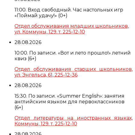
11:00. Вход свободный. Час настольных игр
«Поймай удачу!» (0+)
Отдел обслуживания младших школьников,
ул. Коммуны, 129. т. 225-12-10
28.08.2026
10:00. По записи. «Вот и лето прошло!» летний
квиз (6+)
Отдел обслуживания старших школьников,
ул. Энгельса, 61, 225-12-36
28.08.2026
15:30. По записи. «Summer English»: занятия
английским языком для первоклассников
(6+)
Отдел литературы на иностранных языках,
Коммуны, 129. т. 225-12-10
28.08.2026