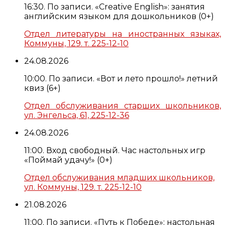
16:30. По записи. «Creative English»: занятия
английским языком для дошкольников (0+)
Отдел литературы на иностранных языках,
Коммуны, 129. т. 225-12-10
24.08.2026
10:00. По записи. «Вот и лето прошло!» летний
квиз (6+)
Отдел обслуживания старших школьников,
ул. Энгельса, 61, 225-12-36
24.08.2026
11:00. Вход свободный. Час настольных игр
«Поймай удачу!» (0+)
Отдел обслуживания младших школьников,
ул. Коммуны, 129. т. 225-12-10
21.08.2026
11:00. По записи. «Путь к Победе»: настольная