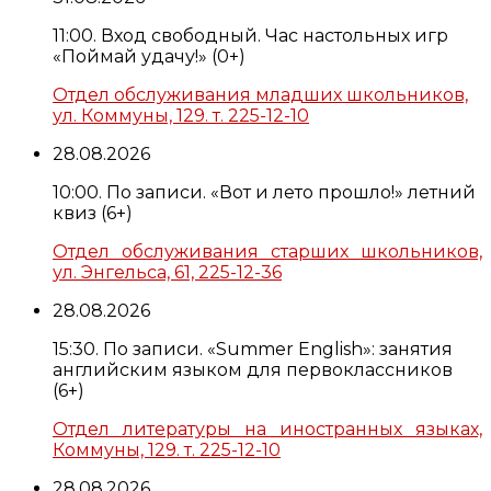
11:00. Вход свободный. Час настольных игр
«Поймай удачу!» (0+)
Отдел обслуживания младших школьников,
ул. Коммуны, 129. т. 225-12-10
28.08.2026
10:00. По записи. «Вот и лето прошло!» летний
квиз (6+)
Отдел обслуживания старших школьников,
ул. Энгельса, 61, 225-12-36
28.08.2026
15:30. По записи. «Summer English»: занятия
английским языком для первоклассников
(6+)
Отдел литературы на иностранных языках,
Коммуны, 129. т. 225-12-10
28.08.2026