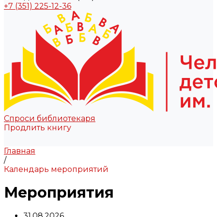
+7 (351) 225-12-36
Спроси библиотекаря
Продлить книгу
Главная
/
Календарь мероприятий
Мероприятия
31.08.2026