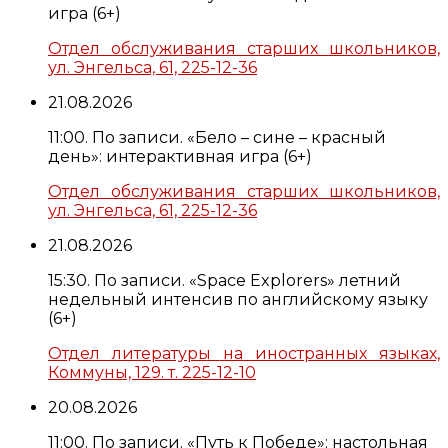
игра (6+)
Отдел обслуживания старших школьников,
ул. Энгельса, 61, 225-12-36
21.08.2026
11:00. По записи. «Бело – сине – красный
день»: интерактивная игра (6+)
Отдел обслуживания старших школьников,
ул. Энгельса, 61, 225-12-36
21.08.2026
15:30. По записи. «Space Explorers» летний
недельный интенсив по английскому языку
(6+)
Отдел литературы на иностранных языках,
Коммуны, 129. т. 225-12-10
20.08.2026
11:00. По записи. «Путь к Победе»: настольная