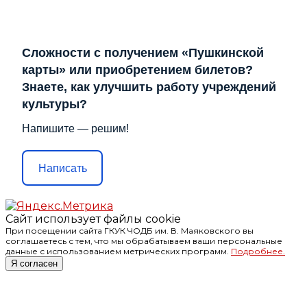
Сложности с получением «Пушкинской
карты» или приобретением билетов?
Знаете, как улучшить работу учреждений
культуры?
Напишите — решим!
Написать
Сайт использует файлы cookie
При посещении сайта ГКУК ЧОДБ им. В. Маяковского вы
соглашаетесь с тем, что мы обрабатываем ваши персональные
данные с использованием метрических программ.
Подробнее.
Я согласен