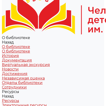
О библиотеке
Назад
О библиотеке
О библиотеке
История
Документация
Виртуальная экскурсия
Новости
Достижения
Независимая оценка
Отделы библиотеки
Сотрудники
Ресурсы
Назад
Ресурсы
Электронные ресурсы