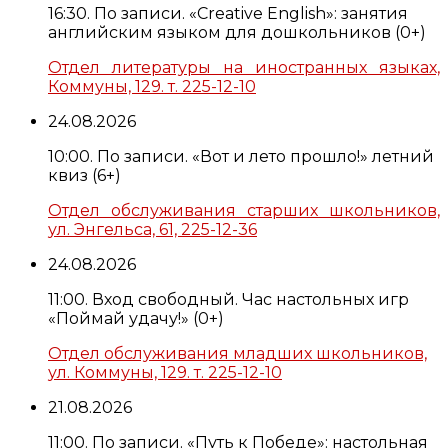
16:30. По записи. «Creative English»: занятия
английским языком для дошкольников (0+)
Отдел литературы на иностранных языках,
Коммуны, 129. т. 225-12-10
24.08.2026
10:00. По записи. «Вот и лето прошло!» летний
квиз (6+)
Отдел обслуживания старших школьников,
ул. Энгельса, 61, 225-12-36
24.08.2026
11:00. Вход свободный. Час настольных игр
«Поймай удачу!» (0+)
Отдел обслуживания младших школьников,
ул. Коммуны, 129. т. 225-12-10
21.08.2026
11:00. По записи. «Путь к Победе»: настольная