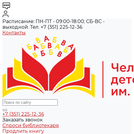
Расписание: ПН-ПТ - 09:00-18:00; СБ-ВС -
выходной. Тел. +7 (351) 225-12-36
Контакты
+7 (351) 225-12-36
Заказать звонок
Спроси библиотекаря
Продлить книгу