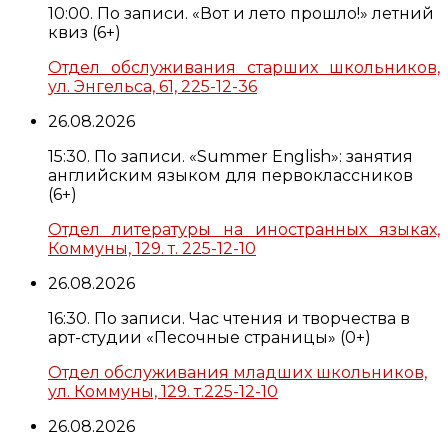
10:00. По записи. «Вот и лето прошло!» летний
квиз (6+)
Отдел обслуживания старших школьников,
ул. Энгельса, 61, 225-12-36
26.08.2026
15:30. По записи. «Summer English»: занятия
английским языком для первоклассников
(6+)
Отдел литературы на иностранных языках,
Коммуны, 129. т. 225-12-10
26.08.2026
16:30. По записи. Час чтения и творчества в
арт-студии «Песочные страницы» (0+)
Отдел обслуживания младших школьников,
ул. Коммуны, 129. т.225-12-10
26.08.2026