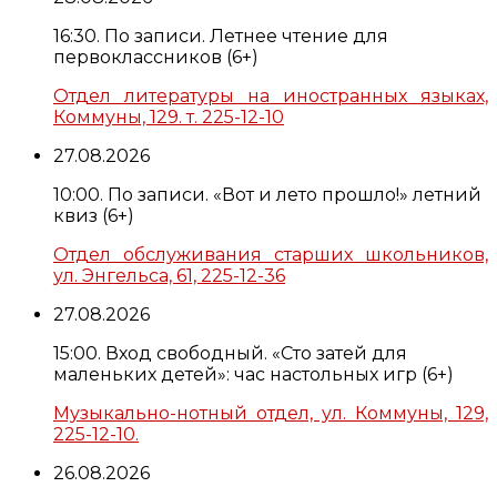
16:30. По записи. Летнее чтение для
первоклассников (6+)
Отдел литературы на иностранных языках,
Коммуны, 129. т. 225-12-10
27.08.2026
10:00. По записи. «Вот и лето прошло!» летний
квиз (6+)
Отдел обслуживания старших школьников,
ул. Энгельса, 61, 225-12-36
27.08.2026
15:00. Вход свободный. «Сто затей для
маленьких детей»: час настольных игр (6+)
Музыкально-нотный отдел, ул. Коммуны, 129,
225-12-10.
26.08.2026