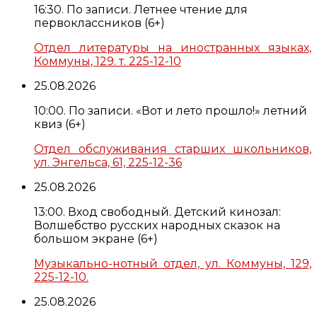
16:30. По записи. Летнее чтение для
первоклассников (6+)
Отдел литературы на иностранных языках,
Коммуны, 129. т. 225-12-10
25.08.2026
10:00. По записи. «Вот и лето прошло!» летний
квиз (6+)
Отдел обслуживания старших школьников,
ул. Энгельса, 61, 225-12-36
25.08.2026
13:00. Вход свободный. Детский кинозал:
Волшебство русских народных сказок на
большом экране (6+)
Музыкально-нотный отдел, ул. Коммуны, 129,
225-12-10.
25.08.2026