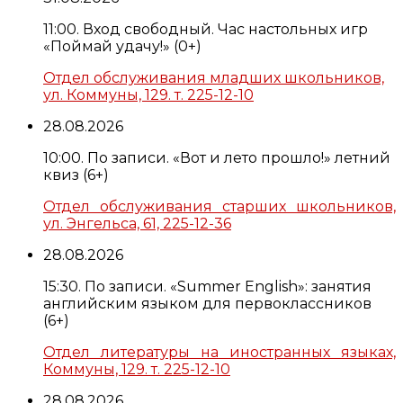
11:00. Вход свободный. Час настольных игр
«Поймай удачу!» (0+)
Отдел обслуживания младших школьников,
ул. Коммуны, 129. т. 225-12-10
28.08.2026
10:00. По записи. «Вот и лето прошло!» летний
квиз (6+)
Отдел обслуживания старших школьников,
ул. Энгельса, 61, 225-12-36
28.08.2026
15:30. По записи. «Summer English»: занятия
английским языком для первоклассников
(6+)
Отдел литературы на иностранных языках,
Коммуны, 129. т. 225-12-10
28.08.2026