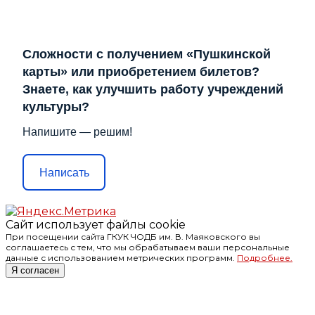
Сложности с получением «Пушкинской
карты» или приобретением билетов?
Знаете, как улучшить работу учреждений
культуры?
Напишите — решим!
Написать
Сайт использует файлы cookie
При посещении сайта ГКУК ЧОДБ им. В. Маяковского вы
соглашаетесь с тем, что мы обрабатываем ваши персональные
данные с использованием метрических программ.
Подробнее.
Я согласен