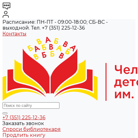
Расписание: ПН-ПТ - 09:00-18:00; СБ-ВС -
выходной. Тел. +7 (351) 225-12-36
Контакты
+7 (351) 225-12-36
Заказать звонок
Спроси библиотекаря
Продлить книгу