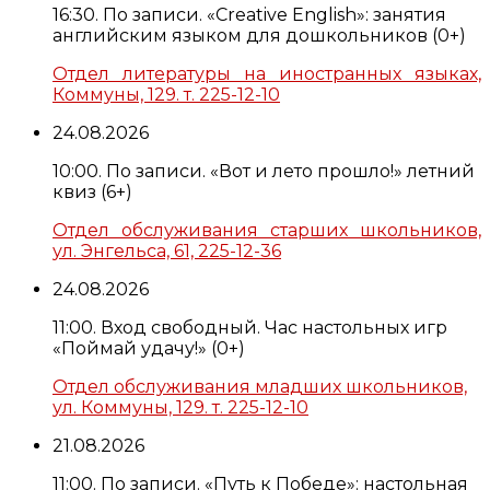
16:30. По записи. «Creative English»: занятия
английским языком для дошкольников (0+)
Отдел литературы на иностранных языках,
Коммуны, 129. т. 225-12-10
24.08.2026
10:00. По записи. «Вот и лето прошло!» летний
квиз (6+)
Отдел обслуживания старших школьников,
ул. Энгельса, 61, 225-12-36
24.08.2026
11:00. Вход свободный. Час настольных игр
«Поймай удачу!» (0+)
Отдел обслуживания младших школьников,
ул. Коммуны, 129. т. 225-12-10
21.08.2026
11:00. По записи. «Путь к Победе»: настольная