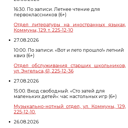
16:30. По записи. Летнее чтение для
первоклассников (6+)
Отдел литературы на иностранных языках,
Коммуны, 129. т. 225-12-10
27.08.2026
10:00. По записи. «Вот и лето прошло!» летний
квиз (6+)
Отдел обслуживания старших школьников,
ул. Энгельса, 61, 225-12-36
27.08.2026
15:00. Вход свободный. «Сто затей для
маленьких детей»: час настольных игр (6+)
Музыкально-нотный отдел, ул. Коммуны, 129,
225-12-10.
26.08.2026