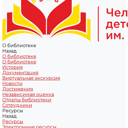
О библиотеке
Назад
О библиотеке
О библиотеке
История
Документация
Виртуальная экскурсия
Новости
Достижения
Независимая оценка
Отделы библиотеки
Сотрудники
Ресурсы
Назад
Ресурсы
Электронные ресурсы