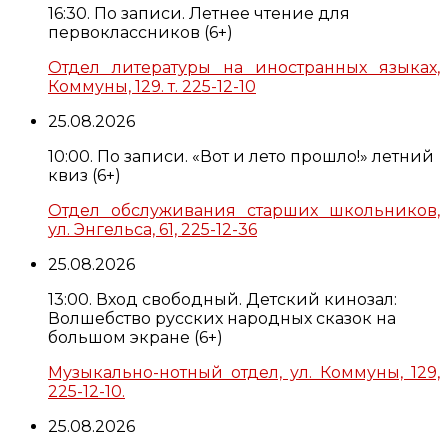
16:30. По записи. Летнее чтение для
первоклассников (6+)
Отдел литературы на иностранных языках,
Коммуны, 129. т. 225-12-10
25.08.2026
10:00. По записи. «Вот и лето прошло!» летний
квиз (6+)
Отдел обслуживания старших школьников,
ул. Энгельса, 61, 225-12-36
25.08.2026
13:00. Вход свободный. Детский кинозал:
Волшебство русских народных сказок на
большом экране (6+)
Музыкально-нотный отдел, ул. Коммуны, 129,
225-12-10.
25.08.2026