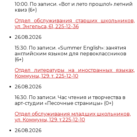
10:00. По записи. «Вот и лето прошло!» летний
квиз (6+)
Отдел обслуживания старших школьников,
ул. Энгельса, 61, 225-12-36
26.08.2026
15:30. По записи. «Summer English»: занятия
английским языком для первоклассников
(6+)
Отдел литературы на иностранных языках,
Коммуны, 129. т. 225-12-10
26.08.2026
16:30. По записи. Час чтения и творчества в
арт-студии «Песочные страницы» (0+)
Отдел обслуживания младших школьников,
ул. Коммуны, 129. т.225-12-10
26.08.2026