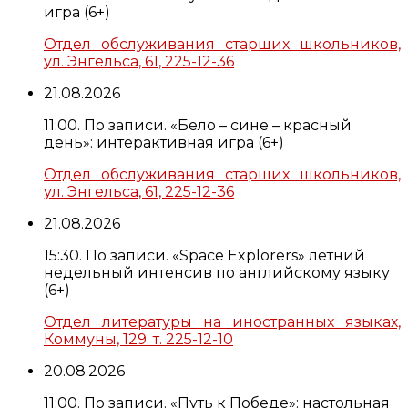
игра (6+)
Отдел обслуживания старших школьников,
ул. Энгельса, 61, 225-12-36
21.08.2026
11:00. По записи. «Бело – сине – красный
день»: интерактивная игра (6+)
Отдел обслуживания старших школьников,
ул. Энгельса, 61, 225-12-36
21.08.2026
15:30. По записи. «Space Explorers» летний
недельный интенсив по английскому языку
(6+)
Отдел литературы на иностранных языках,
Коммуны, 129. т. 225-12-10
20.08.2026
11:00. По записи. «Путь к Победе»: настольная