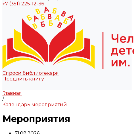
+7 (351) 225-12-36
Спроси библиотекаря
Продлить книгу
Главная
/
Календарь мероприятий
Мероприятия
31.08.2026