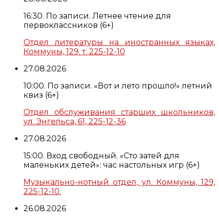
16:30. По записи. Летнее чтение для
первоклассников (6+)
Отдел литературы на иностранных языках,
Коммуны, 129. т. 225-12-10
27.08.2026
10:00. По записи. «Вот и лето прошло!» летний
квиз (6+)
Отдел обслуживания старших школьников,
ул. Энгельса, 61, 225-12-36
27.08.2026
15:00. Вход свободный. «Сто затей для
маленьких детей»: час настольных игр (6+)
Музыкально-нотный отдел, ул. Коммуны, 129,
225-12-10.
26.08.2026