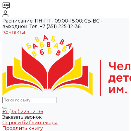
Расписание: ПН-ПТ - 09:00-18:00; СБ-ВС -
выходной. Тел. +7 (351) 225-12-36
Контакты
+7 (351) 225-12-36
Заказать звонок
Спроси библиотекаря
Продлить книгу