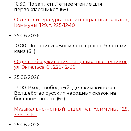
16:30. По записи. Летнее чтение для
первоклассников (6+)
Отдел литературы на иностранных языках,
Коммуны, 129. т. 225-12-10
25.08.2026
10:00. По записи. «Вот и лето прошло!» летний
квиз (6+)
Отдел обслуживания старших школьников,
ул. Энгельса, 61, 225-12-36
25.08.2026
13:00. Вход свободный. Детский кинозал:
Волшебство русских народных сказок на
большом экране (6+)
Музыкально-нотный отдел, ул. Коммуны, 129,
225-12-10.
25.08.2026