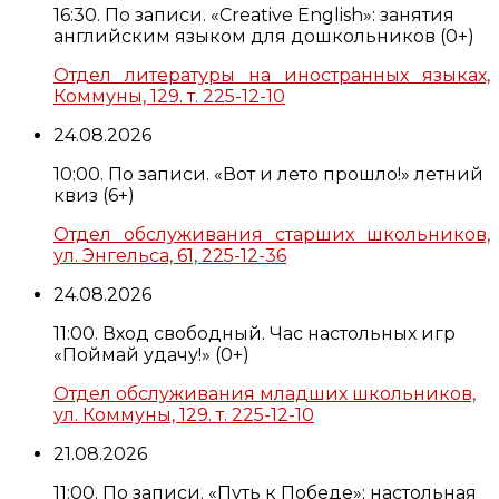
16:30. По записи. «Creative English»: занятия
английским языком для дошкольников (0+)
Отдел литературы на иностранных языках,
Коммуны, 129. т. 225-12-10
24.08.2026
10:00. По записи. «Вот и лето прошло!» летний
квиз (6+)
Отдел обслуживания старших школьников,
ул. Энгельса, 61, 225-12-36
24.08.2026
11:00. Вход свободный. Час настольных игр
«Поймай удачу!» (0+)
Отдел обслуживания младших школьников,
ул. Коммуны, 129. т. 225-12-10
21.08.2026
11:00. По записи. «Путь к Победе»: настольная