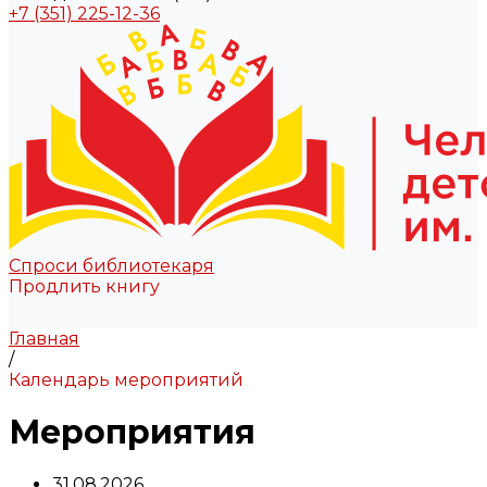
+7 (351) 225-12-36
Спроси библиотекаря
Продлить книгу
Главная
/
Календарь мероприятий
Мероприятия
31.08.2026