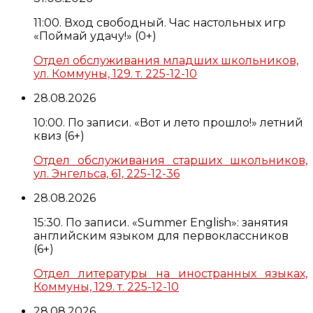
11:00. Вход свободный. Час настольных игр
«Поймай удачу!» (0+)
Отдел обслуживания младших школьников,
ул. Коммуны, 129. т. 225-12-10
28.08.2026
10:00. По записи. «Вот и лето прошло!» летний
квиз (6+)
Отдел обслуживания старших школьников,
ул. Энгельса, 61, 225-12-36
28.08.2026
15:30. По записи. «Summer English»: занятия
английским языком для первоклассников
(6+)
Отдел литературы на иностранных языках,
Коммуны, 129. т. 225-12-10
28.08.2026