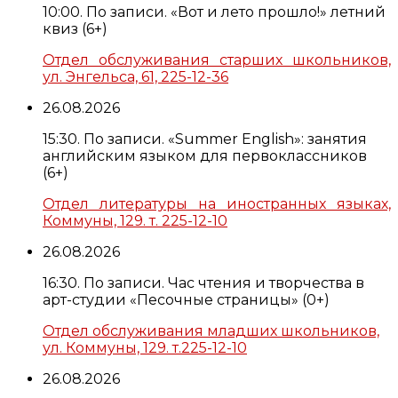
10:00. По записи. «Вот и лето прошло!» летний
квиз (6+)
Отдел обслуживания старших школьников,
ул. Энгельса, 61, 225-12-36
26.08.2026
15:30. По записи. «Summer English»: занятия
английским языком для первоклассников
(6+)
Отдел литературы на иностранных языках,
Коммуны, 129. т. 225-12-10
26.08.2026
16:30. По записи. Час чтения и творчества в
арт-студии «Песочные страницы» (0+)
Отдел обслуживания младших школьников,
ул. Коммуны, 129. т.225-12-10
26.08.2026