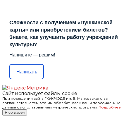
Сложности с получением «Пушкинской
карты» или приобретением билетов?
Знаете, как улучшить работу учреждений
культуры?
Напишите — решим!
Написать
Сайт использует файлы cookie
При посещении сайта ГКУК ЧОДБ им. В. Маяковского вы
соглашаетесь с тем, что мы обрабатываем ваши персональные
данные с использованием метрических программ.
Подробнее.
Я согласен