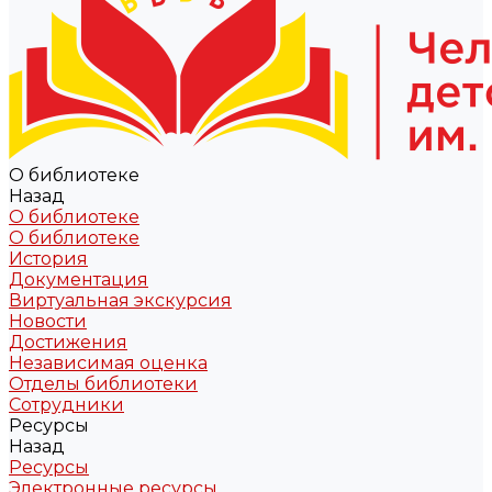
О библиотеке
Назад
О библиотеке
О библиотеке
История
Документация
Виртуальная экскурсия
Новости
Достижения
Независимая оценка
Отделы библиотеки
Сотрудники
Ресурсы
Назад
Ресурсы
Электронные ресурсы