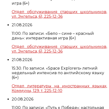
игра (6+)
Отдел обслуживания старших школьников,
ул. Энгельса, 61, 225-12-36
21.08.2026
11:00. По записи. «Бело – сине – красный
день»: интерактивная игра (6+)
Отдел обслуживания старших школьников,
ул. Энгельса, 61, 225-12-36
21.08.2026
15:30. По записи. «Space Explorers» летний
недельный интенсив по английскому языку
(6+)
Отдел литературы на иностранных языках,
Коммуны, 129. т. 225-12-10
20.08.2026
11:00. По записи. «Путь к Победе»: настольная