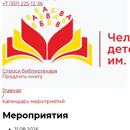
+7 (351) 225-12-36
Спроси библиотекаря
Продлить книгу
Главная
/
Календарь мероприятий
Мероприятия
31.08.2026