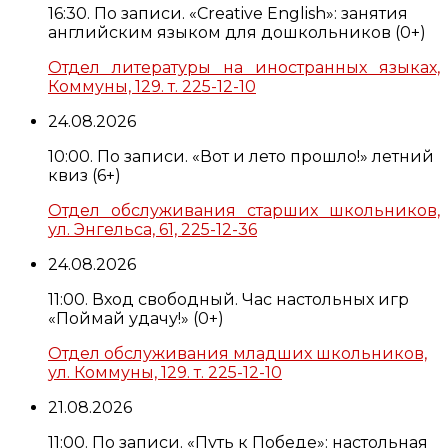
16:30. По записи. «Creative English»: занятия
английским языком для дошкольников (0+)
Отдел литературы на иностранных языках,
Коммуны, 129. т. 225-12-10
24.08.2026
10:00. По записи. «Вот и лето прошло!» летний
квиз (6+)
Отдел обслуживания старших школьников,
ул. Энгельса, 61, 225-12-36
24.08.2026
11:00. Вход свободный. Час настольных игр
«Поймай удачу!» (0+)
Отдел обслуживания младших школьников,
ул. Коммуны, 129. т. 225-12-10
21.08.2026
11:00. По записи. «Путь к Победе»: настольная