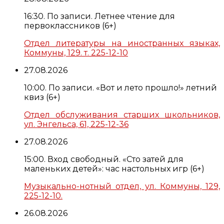
16:30. По записи. Летнее чтение для
первоклассников (6+)
Отдел литературы на иностранных языках,
Коммуны, 129. т. 225-12-10
27.08.2026
10:00. По записи. «Вот и лето прошло!» летний
квиз (6+)
Отдел обслуживания старших школьников,
ул. Энгельса, 61, 225-12-36
27.08.2026
15:00. Вход свободный. «Сто затей для
маленьких детей»: час настольных игр (6+)
Музыкально-нотный отдел, ул. Коммуны, 129,
225-12-10.
26.08.2026