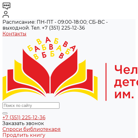
Расписание: ПН-ПТ - 09:00-18:00; СБ-ВС -
выходной. Тел. +7 (351) 225-12-36
Контакты
+7 (351) 225-12-36
Заказать звонок
Спроси библиотекаря
Продлить книгу