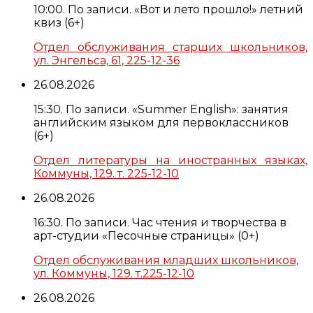
10:00. По записи. «Вот и лето прошло!» летний
квиз (6+)
Отдел обслуживания старших школьников,
ул. Энгельса, 61, 225-12-36
26.08.2026
15:30. По записи. «Summer English»: занятия
английским языком для первоклассников
(6+)
Отдел литературы на иностранных языках,
Коммуны, 129. т. 225-12-10
26.08.2026
16:30. По записи. Час чтения и творчества в
арт-студии «Песочные страницы» (0+)
Отдел обслуживания младших школьников,
ул. Коммуны, 129. т.225-12-10
26.08.2026