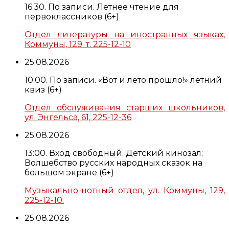
16:30. По записи. Летнее чтение для
первоклассников (6+)
Отдел литературы на иностранных языках,
Коммуны, 129. т. 225-12-10
25.08.2026
10:00. По записи. «Вот и лето прошло!» летний
квиз (6+)
Отдел обслуживания старших школьников,
ул. Энгельса, 61, 225-12-36
25.08.2026
13:00. Вход свободный. Детский кинозал:
Волшебство русских народных сказок на
большом экране (6+)
Музыкально-нотный отдел, ул. Коммуны, 129,
225-12-10.
25.08.2026