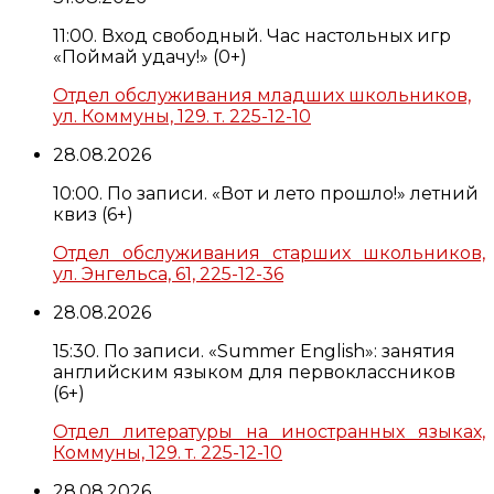
11:00. Вход свободный. Час настольных игр
«Поймай удачу!» (0+)
Отдел обслуживания младших школьников,
ул. Коммуны, 129. т. 225-12-10
28.08.2026
10:00. По записи. «Вот и лето прошло!» летний
квиз (6+)
Отдел обслуживания старших школьников,
ул. Энгельса, 61, 225-12-36
28.08.2026
15:30. По записи. «Summer English»: занятия
английским языком для первоклассников
(6+)
Отдел литературы на иностранных языках,
Коммуны, 129. т. 225-12-10
28.08.2026