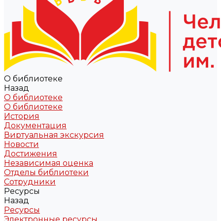
О библиотеке
Назад
О библиотеке
О библиотеке
История
Документация
Виртуальная экскурсия
Новости
Достижения
Независимая оценка
Отделы библиотеки
Сотрудники
Ресурсы
Назад
Ресурсы
Электронные ресурсы