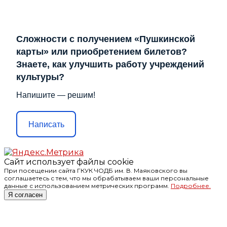
Сложности с получением «Пушкинской
карты» или приобретением билетов?
Знаете, как улучшить работу учреждений
культуры?
Напишите — решим!
Написать
Сайт использует файлы cookie
При посещении сайта ГКУК ЧОДБ им. В. Маяковского вы
соглашаетесь с тем, что мы обрабатываем ваши персональные
данные с использованием метрических программ.
Подробнее.
Я согласен