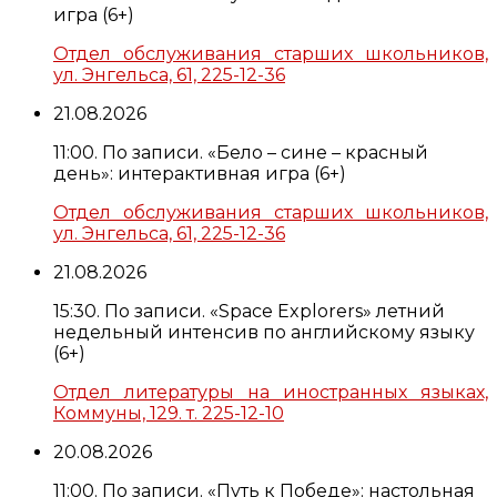
игра (6+)
Отдел обслуживания старших школьников,
ул. Энгельса, 61, 225-12-36
21.08.2026
11:00. По записи. «Бело – сине – красный
день»: интерактивная игра (6+)
Отдел обслуживания старших школьников,
ул. Энгельса, 61, 225-12-36
21.08.2026
15:30. По записи. «Space Explorers» летний
недельный интенсив по английскому языку
(6+)
Отдел литературы на иностранных языках,
Коммуны, 129. т. 225-12-10
20.08.2026
11:00. По записи. «Путь к Победе»: настольная