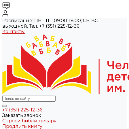
Расписание: ПН-ПТ - 09:00-18:00; СБ-ВС -
выходной. Тел. +7 (351) 225-12-36
Контакты
+7 (351) 225-12-36
Заказать звонок
Спроси библиотекаря
Продлить книгу