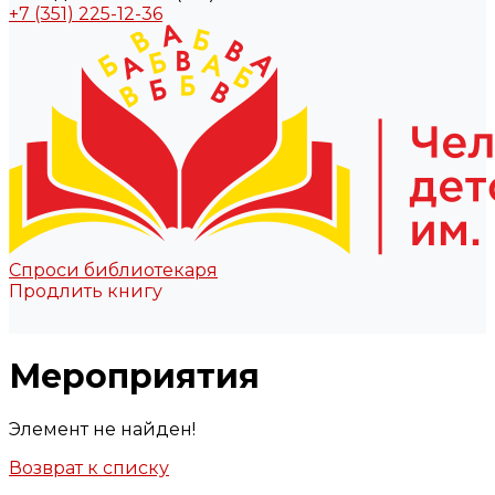
+7 (351) 225-12-36
Спроси библиотекаря
Продлить книгу
Мероприятия
Элемент не найден!
Возврат к списку