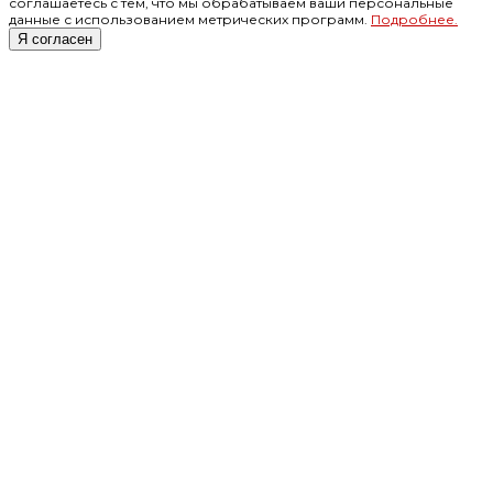
соглашаетесь с тем, что мы обрабатываем ваши персональные
данные с использованием метрических программ.
Подробнее.
Я согласен