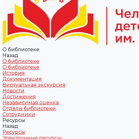
О библиотеке
Назад
О библиотеке
О библиотеке
История
Документация
Виртуальная экскурсия
Новости
Достижения
Независимая оценка
Отделы библиотеки
Сотрудники
Ресурсы
Назад
Ресурсы
Электронные ресурсы