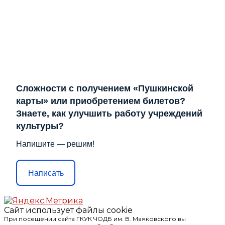
Сложности с получением «Пушкинской
карты» или приобретением билетов?
Знаете, как улучшить работу учреждений
культуры?
Напишите — решим!
Написать
Сайт использует файлы cookie
При посещении сайта ГКУК ЧОДБ им. В. Маяковского вы