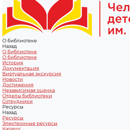
О библиотеке
Назад
О библиотеке
О библиотеке
История
Документация
Виртуальная экскурсия
Новости
Достижения
Независимая оценка
Отделы библиотеки
Сотрудники
Ресурсы
Назад
Ресурсы
Электронные ресурсы
Каталог