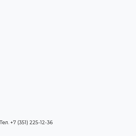
л. +7 (351) 225-12-36