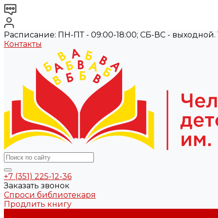
Расписание: ПН-ПТ - 09:00-18:00; СБ-ВС - выходной. Те
Контакты
+7 (351) 225-12-36
Заказать звонок
Спроси библиотекаря
Продлить книгу
О библиотеке