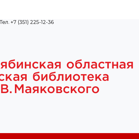
л. +7 (351) 225-12-36