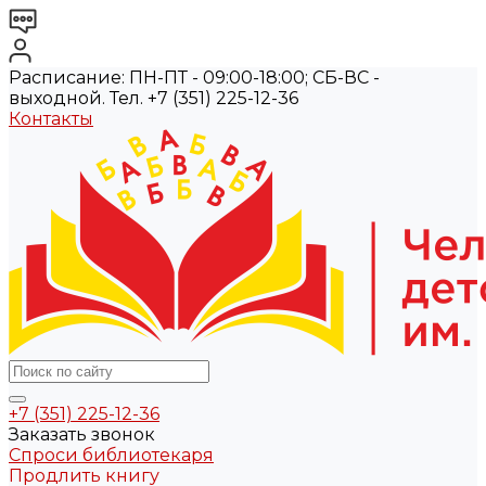
Расписание: ПН-ПТ - 09:00-18:00; СБ-ВС -
выходной. Тел. +7 (351) 225-12-36
Контакты
+7 (351) 225-12-36
Заказать звонок
Спроси библиотекаря
Продлить книгу