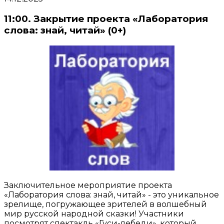
11:00. Закрытие проекта «Лаборатория
слова: знай, читай» (0+)
Заключительное мероприятие проекта
«Лаборатория слова: знай, читай» - это уникальное
зрелище, погружающее зрителей в волшебный
мир русской народной сказки! Участники
посмотрят спектакль «Гуси-лебеди», который