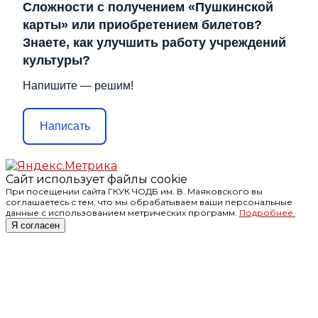
Сложности с получением «Пушкинской
карты» или приобретением билетов?
Знаете, как улучшить работу учреждений
культуры?
Напишите — решим!
Написать
Сайт использует файлы cookie
При посещении сайта ГКУК ЧОДБ им. В. Маяковского вы
соглашаетесь с тем, что мы обрабатываем ваши персональные
данные с использованием метрических программ.
Подробнее.
Я согласен