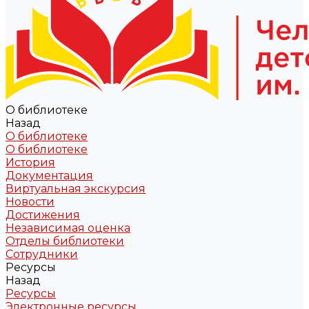
О библиотеке
Назад
О библиотеке
О библиотеке
История
Документация
Виртуальная экскурсия
Новости
Достижения
Независимая оценка
Отделы библиотеки
Сотрудники
Ресурсы
Назад
Ресурсы
Электронные ресурсы