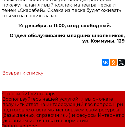
покажут талантливый коллектив театра песка и
теней «Скарабей». Сказка из песка будет оживать
прямо на ваших глазах.
14 декабря, в 11:00, вход свободный.
Отдел обслуживания младших школьников,
ул. Коммуны, 129
Возврат к списку
Спроси библиотекаря
Воспользуйтесь нашей услугой, и вы сможете
получить ответ на интересующий вас вопрос. При
подготовке ответа мы используем свои ресурсы
(базы данных, справочники) и ресурсы Интернет с
указанием источника информации.
Задать вопрос