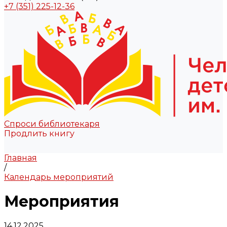
+7 (351) 225-12-36
Спроси библиотекаря
Продлить книгу
Главная
/
Календарь мероприятий
Мероприятия
14.12.2025