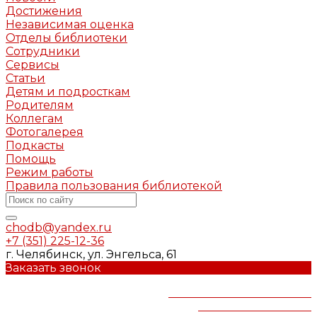
Достижения
Независимая оценка
Отделы библиотеки
Сотрудники
Сервисы
Статьи
Детям и подросткам
Родителям
Коллегам
Фотогалерея
Подкасты
Помощь
Режим работы
Правила пользования библиотекой
chodb@yandex.ru
+7 (351) 225-12-36
г. Челябинск, ул. Энгельса, 61
Заказать звонок
Челябинская областная
детская библиотека