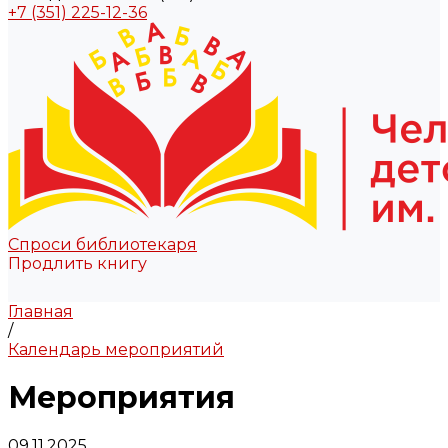
+7 (351) 225-12-36
Спроси библиотекаря
Продлить книгу
Главная
/
Календарь мероприятий
Мероприятия
09.11.2025