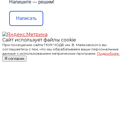
Напишите — решим!
Написать
Сайт использует файлы cookie
При посещении сайта ГКУК ЧОДБ им. В. Маяковского вы
соглашаетесь с тем, что мы обрабатываем ваши персональные
данные с использованием метрических программ.
Подробнее.
Я согласен