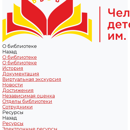
О библиотеке
Назад
О библиотеке
О библиотеке
История
Документация
Виртуальная экскурсия
Новости
Достижения
Независимая оценка
Отделы библиотеки
Сотрудники
Ресурсы
Назад
Ресурсы
Электронные ресурсы