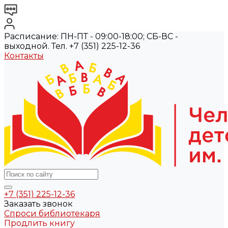
Расписание: ПН-ПТ - 09:00-18:00; СБ-ВС -
выходной. Тел. +7 (351) 225-12-36
Контакты
+7 (351) 225-12-36
Заказать звонок
Спроси библиотекаря
Продлить книгу