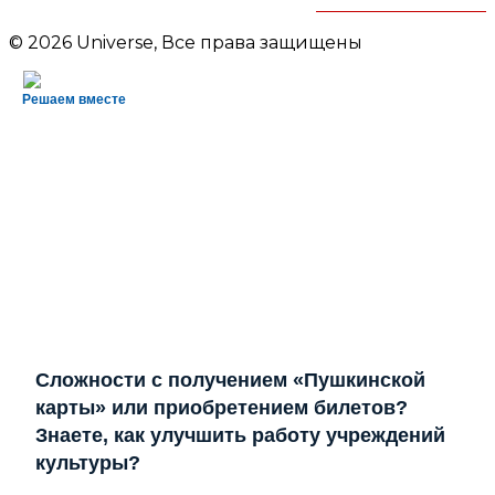
им.В.Маяковского
© 2026 Universe, Все права защищены
Решаем вместе
Сложности с получением «Пушкинской
карты» или приобретением билетов?
Знаете, как улучшить работу учреждений
культуры?