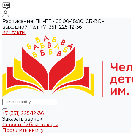
Расписание: ПН-ПТ - 09:00-18:00; СБ-ВС -
выходной. Тел. +7 (351) 225-12-36
Контакты
+7 (351) 225-12-36
Заказать звонок
Спроси библиотекаря
Продлить книгу