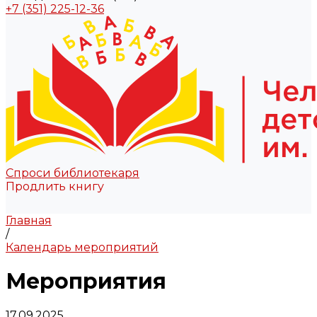
+7 (351) 225-12-36
Спроси библиотекаря
Продлить книгу
Главная
/
Календарь мероприятий
Мероприятия
17.09.2025