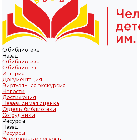
О библиотеке
Назад
О библиотеке
О библиотеке
История
Документация
Виртуальная экскурсия
Новости
Достижения
Независимая оценка
Отделы библиотеки
Сотрудники
Ресурсы
Назад
Ресурсы
Электронные ресурсы