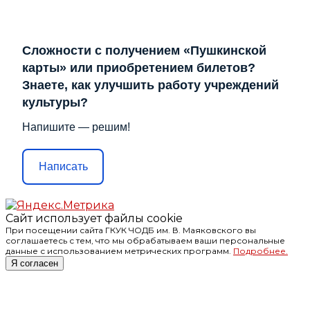
Сложности с получением «Пушкинской
карты» или приобретением билетов?
Знаете, как улучшить работу учреждений
культуры?
Напишите — решим!
Написать
Сайт использует файлы cookie
При посещении сайта ГКУК ЧОДБ им. В. Маяковского вы
соглашаетесь с тем, что мы обрабатываем ваши персональные
данные с использованием метрических программ.
Подробнее.
Я согласен