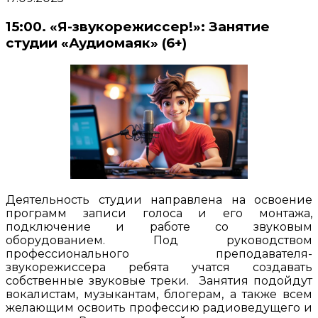
15:00. «Я-звукорежиссер!»: Занятие
студии «Аудиомаяк» (6+)
Деятельность студии направлена на освоение
программ записи голоса и его монтажа,
подключение и работе со звуковым
оборудованием. Под руководством
профессионального преподавателя-
звукорежиссера ребята учатся создавать
собственные звуковые треки. Занятия подойдут
вокалистам, музыкантам, блогерам, а также всем
желающим освоить профессию радиоведущего и