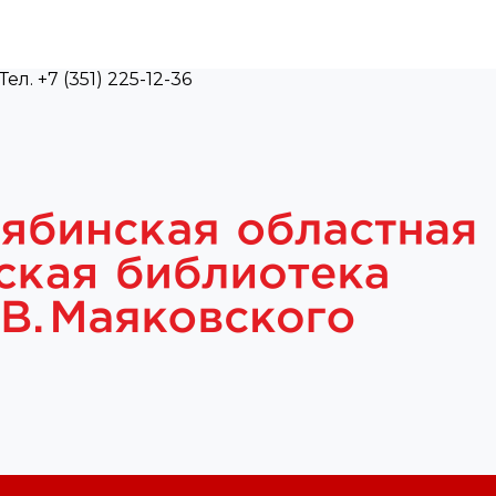
л. +7 (351) 225-12-36