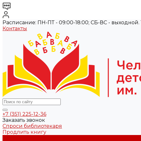
Расписание: ПН-ПТ - 09:00-18:00; СБ-ВС - выходной. Те
Контакты
+7 (351) 225-12-36
Заказать звонок
Спроси библиотекаря
Продлить книгу
О библиотеке