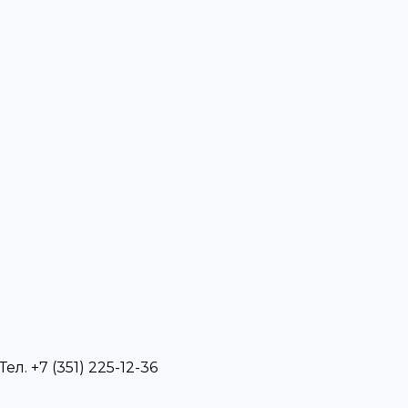
л. +7 (351) 225-12-36