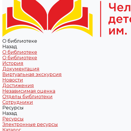
О библиотеке
Назад
О библиотеке
О библиотеке
История
Документация
Виртуальная экскурсия
Новости
Достижения
Независимая оценка
Отделы библиотеки
Сотрудники
Ресурсы
Назад
Ресурсы
Электронные ресурсы
Каталог