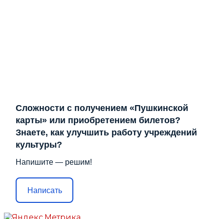
Сложности с получением «Пушкинской
карты» или приобретением билетов?
Знаете, как улучшить работу учреждений
культуры?
Напишите — решим!
Написать