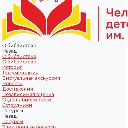
О библиотеке
Назад
О библиотеке
О библиотеке
История
Документация
Виртуальная экскурсия
Новости
Достижения
Независимая оценка
Отделы библиотеки
Сотрудники
Ресурсы
Назад
Ресурсы
Электронные ресурсы