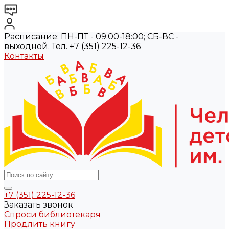
Расписание: ПН-ПТ - 09:00-18:00; СБ-ВС -
выходной. Тел. +7 (351) 225-12-36
Контакты
+7 (351) 225-12-36
Заказать звонок
Спроси библиотекаря
Продлить книгу