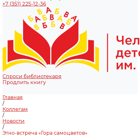
+7 (351) 225-12-36
Спроси библиотекаря
Продлить книгу
Главная
/
Коллегам
/
Новости
/
Этно-встреча «Гора самоцветов»