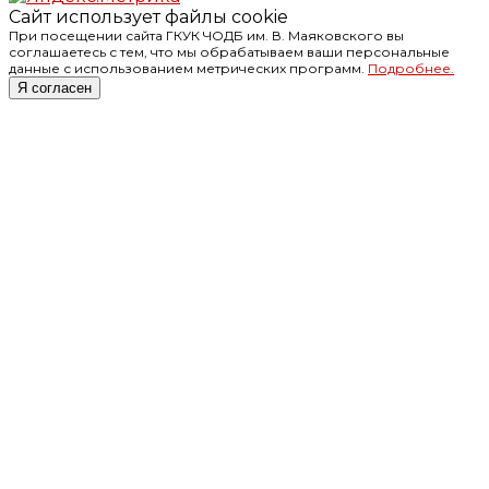
Сайт использует файлы cookie
При посещении сайта ГКУК ЧОДБ им. В. Маяковского вы
соглашаетесь с тем, что мы обрабатываем ваши персональные
данные с использованием метрических программ.
Подробнее.
Я согласен