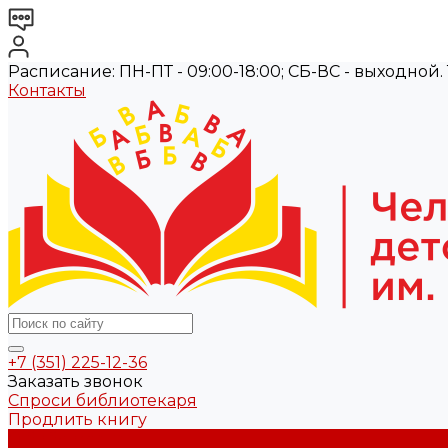
Расписание: ПН-ПТ - 09:00-18:00; СБ-ВС - выходной. Те
Контакты
+7 (351) 225-12-36
Заказать звонок
Спроси библиотекаря
Продлить книгу
О библиотеке