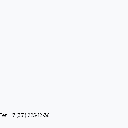
л. +7 (351) 225-12-36