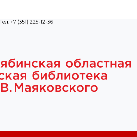
л. +7 (351) 225-12-36