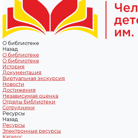
О библиотеке
Назад
О библиотеке
О библиотеке
История
Документация
Виртуальная экскурсия
Новости
Достижения
Независимая оценка
Отделы библиотеки
Сотрудники
Ресурсы
Назад
Ресурсы
Электронные ресурсы
Каталог